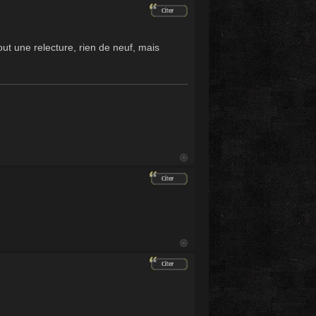
ut une relecture, rien de neuf, mais