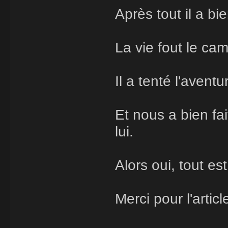
Après tout il a bi
La vie fout le ca
Il a tenté l'avent
Et nous a bien fai
lui.
Alors oui, tout est
Merci pour l'articl