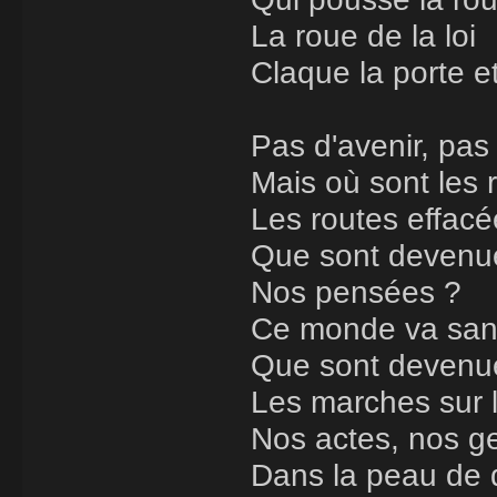
La roue de la loi
Claque la porte e
Pas d'avenir, pas
Mais où sont les 
Les routes effacé
Que sont devenu
Nos pensées ?
Ce monde va sans
Que sont devenue
Les marches sur 
Nos actes, nos g
Dans la peau de 