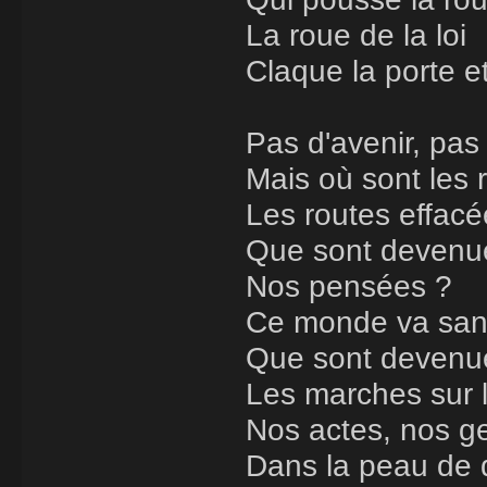
La roue de la loi
Claque la porte e
Pas d'avenir, pas
Mais où sont les 
Les routes effacé
Que sont devenu
Nos pensées ?
Ce monde va sans
Que sont devenue
Les marches sur 
Nos actes, nos g
Dans la peau de 