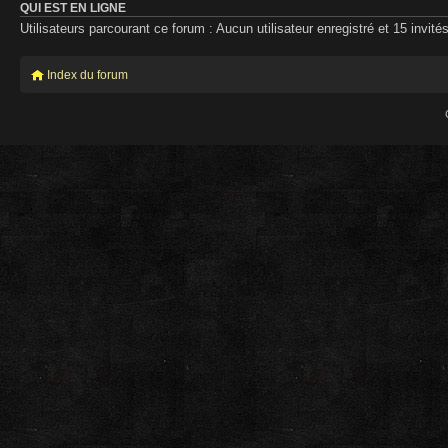
QUI EST EN LIGNE
Utilisateurs parcourant ce forum : Aucun utilisateur enregistré et 15 invité
Index du forum