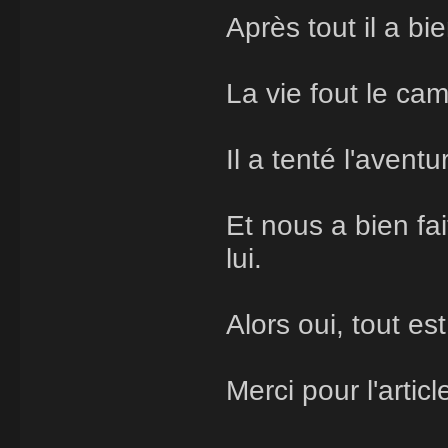
Après tout il a bi
La vie fout le ca
Il a tenté l'avent
Et nous a bien fai
lui.
Alors oui, tout est
Merci pour l'articl