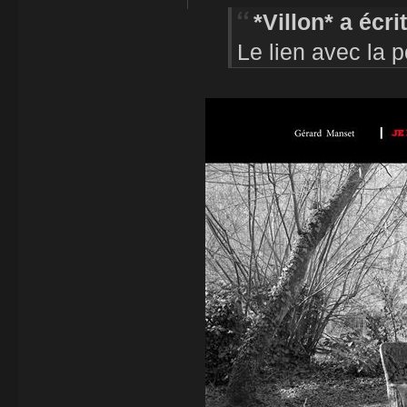
*Villon* a écrit
Le lien avec la 