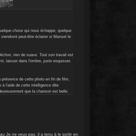
uelque chose qui nous échappe, quelque
 viendront peut-être éclairer si Manset le
ichon, rien de suave. Tout son travail est
i, laisser dans l'ombre, juste esquisser,
présence de cette photo en fin de film,
à l'aide de cette intelligence dite
. Heureusement que la chanson est belle.
Je ne veux pas, il a tenu à le sortir en