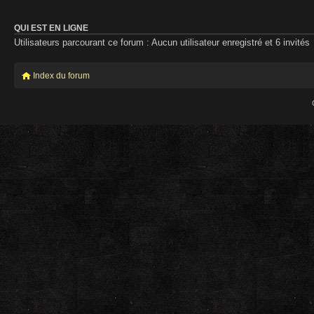
QUI EST EN LIGNE
Utilisateurs parcourant ce forum : Aucun utilisateur enregistré et 6 invités
Index du forum