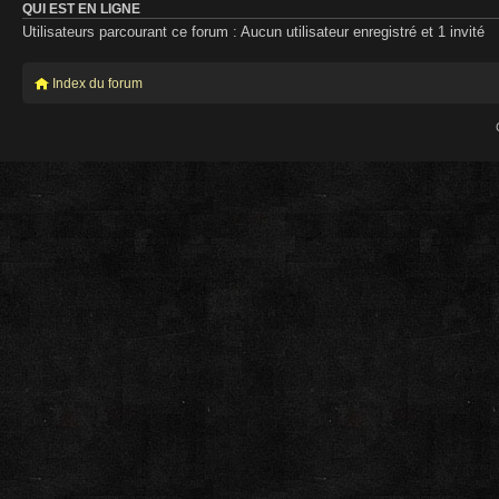
QUI EST EN LIGNE
Utilisateurs parcourant ce forum : Aucun utilisateur enregistré et 1 invité
Index du forum