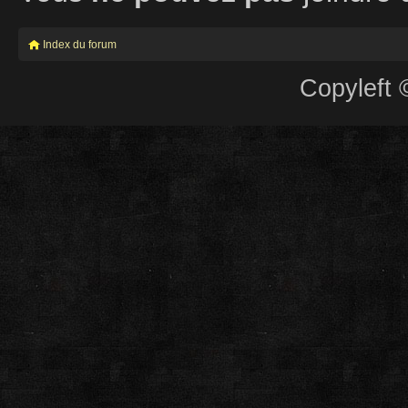
Index du forum
Copyleft 