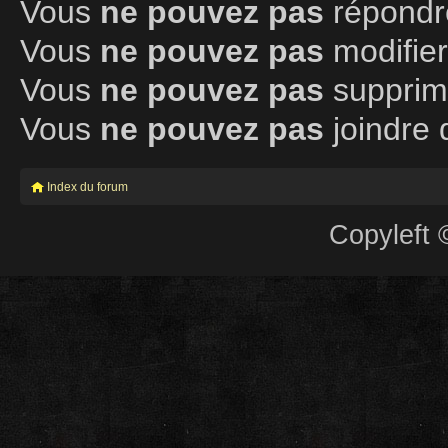
Vous
ne pouvez pas
répondre
Vous
ne pouvez pas
modifie
Vous
ne pouvez pas
supprim
Vous
ne pouvez pas
joindre 
Index du forum
Copyleft 