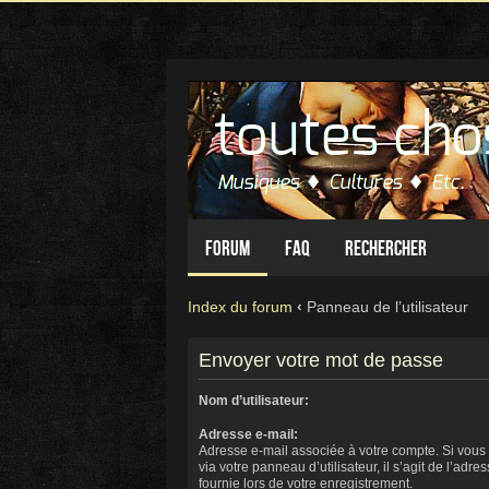
Forum
FAQ
Rechercher
Index du forum
‹
Panneau de l’utilisateur
Envoyer votre mot de passe
Nom d’utilisateur:
Adresse e-mail:
Adresse e-mail associée à votre compte. Si vous
via votre panneau d’utilisateur, il s’agit de l’adr
fournie lors de votre enregistrement.