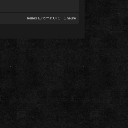
Heures au format UTC + 1 heure