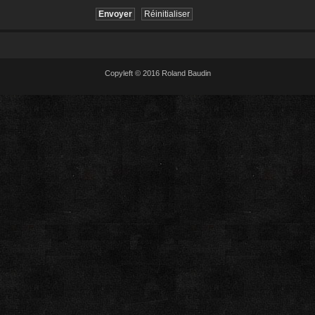
Copyleft © 2016 Roland Baudin