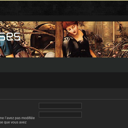
 ne l’avez pas modifiée
esse que vous avez