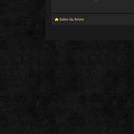
Index du forum