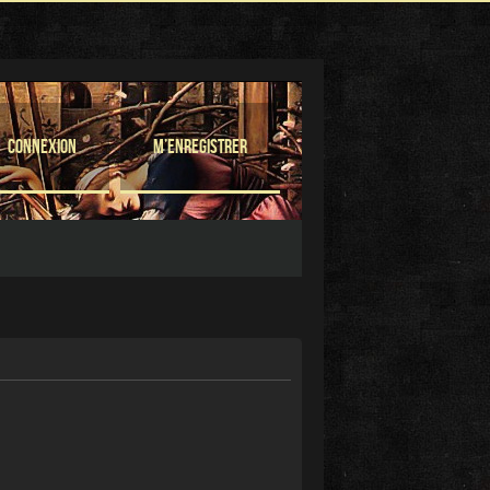
Connexion
M’enregistrer