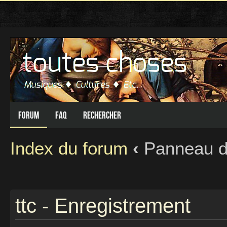
Forum
FAQ
Rechercher
Index du forum
‹
Panneau de 
ttc - Enregistrement