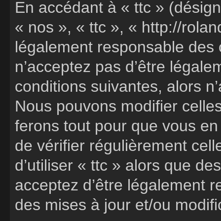
En accédant à « ttc » (désign
« nos », « ttc », « http://rola
légalement responsable des c
n’acceptez pas d’être légale
conditions suivantes, alors n’
Nous pouvons modifier celles
ferons tout pour que vous en 
de vérifier régulièrement cel
d’utiliser « ttc » alors que 
acceptez d’être légalement r
des mises à jour et/ou modifi