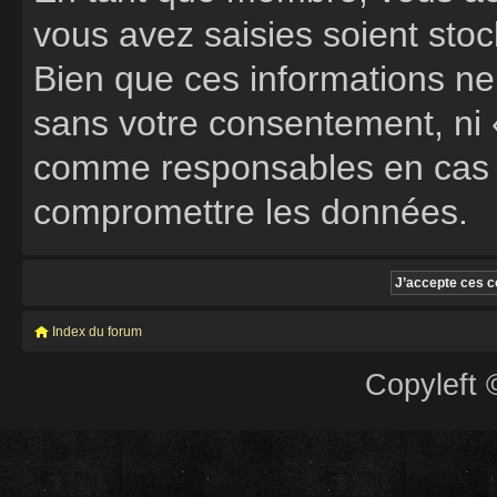
vous avez saisies soient st
Bien que ces informations ne 
sans votre consentement, ni «
comme responsables en cas de
compromettre les données.
Index du forum
Copyleft 