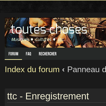
Forum
FAQ
Rechercher
Index du forum
‹
Panneau de 
ttc - Enregistrement