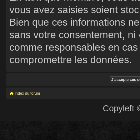
vous avez saisies soient st
Bien que ces informations ne 
sans votre consentement, ni «
comme responsables en cas de
compromettre les données.
Index du forum
Copyleft 