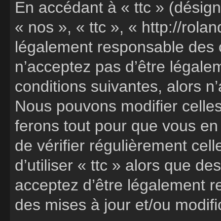
En accédant à « ttc » (désign
« nos », « ttc », « http://rola
légalement responsable des c
n’acceptez pas d’être légale
conditions suivantes, alors n’
Nous pouvons modifier celles
ferons tout pour que vous en 
de vérifier régulièrement cel
d’utiliser « ttc » alors que 
acceptez d’être légalement r
des mises à jour et/ou modifi