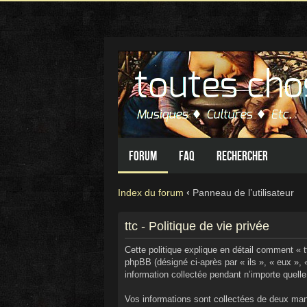
Forum
FAQ
Rechercher
Index du forum
‹
Panneau de l’utilisateur
ttc - Politique de vie privée
Cette politique explique en détail comment « ttc
phpBB (désigné ci-après par « ils », « eux »,
information collectée pendant n’importe quelle 
Vos informations sont collectées de deux mani