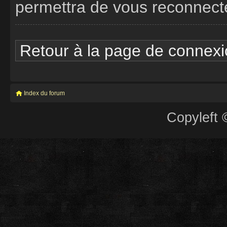
permettra de vous reconnect
Retour à la page de connex
Index du forum
Copyleft 