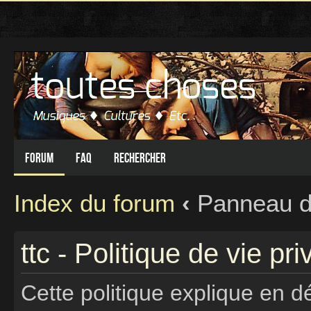
Forum
FAQ
Rechercher
Index du forum
‹
Panneau de 
ttc - Politique de vie pri
Cette politique explique en d