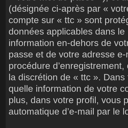
(désignée ci-après par « votr
compte sur « ttc » sont proté
données applicables dans le
information en-dehors de votr
passe et de votre adresse e-m
procédure d’enregistrement, q
la discrétion de « ttc ». Dans
quelle information de votre 
plus, dans votre profil, vous
automatique d’e-mail par le l