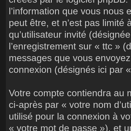
l’information que vous nous 
peut être, et n’est pas limité
qu’utilisateur invité (désigné
l’enregistrement sur « ttc » (
messages que vous envoyez a
connexion (désignés ici par 
Votre compte contiendra au m
ci-après par « votre nom d’ut
utilisé pour la connexion à v
« votre mot de passe »), et 