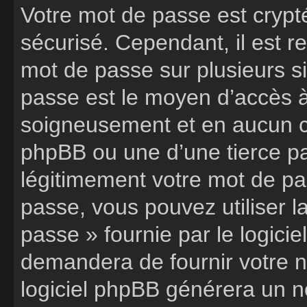
Votre mot de passe est crypté
sécurisé. Cependant, il est 
mot de passe sur plusieurs si
passe est le moyen d’accès à
soigneusement et en aucun ca
phpBB ou une d’une tierce p
légitimement votre mot de pa
passe, vous pouvez utiliser l
passe » fournie par le logic
demandera de fournir votre nom
logiciel phpBB générera un 