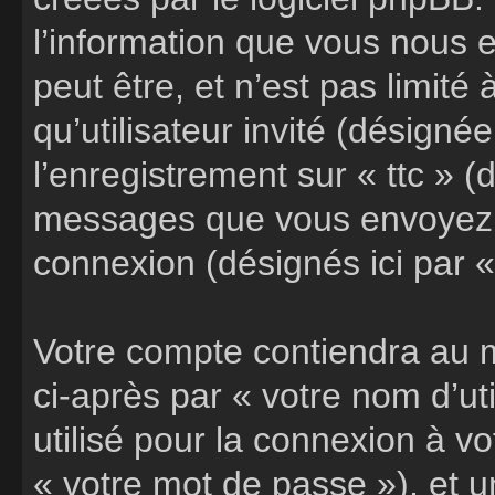
l’information que vous nous 
peut être, et n’est pas limité
qu’utilisateur invité (désigné
l’enregistrement sur « ttc » (
messages que vous envoyez a
connexion (désignés ici par 
Votre compte contiendra au m
ci-après par « votre nom d’ut
utilisé pour la connexion à v
« votre mot de passe »), et 