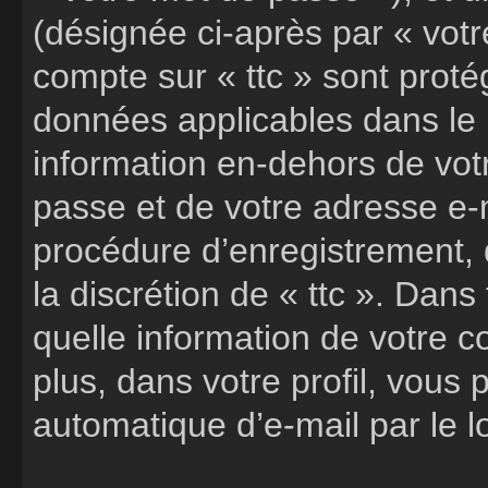
(désignée ci-après par « votr
compte sur « ttc » sont proté
données applicables dans le
information en-dehors de votr
passe et de votre adresse e-m
procédure d’enregistrement, q
la discrétion de « ttc ». Dans
quelle information de votre 
plus, dans votre profil, vous
automatique d’e-mail par le l