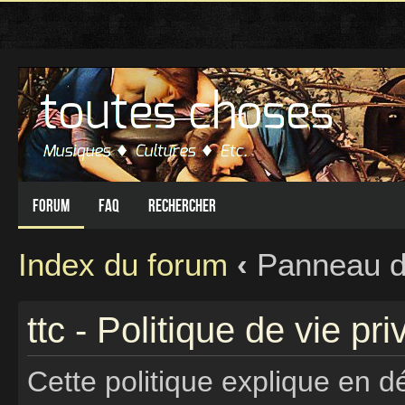
Forum
FAQ
Rechercher
Index du forum
‹
Panneau de 
ttc - Politique de vie pri
Cette politique explique en d