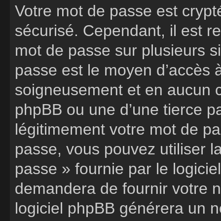
Votre mot de passe est crypté
sécurisé. Cependant, il est 
mot de passe sur plusieurs si
passe est le moyen d’accès à
soigneusement et en aucun ca
phpBB ou une d’une tierce p
légitimement votre mot de pa
passe, vous pouvez utiliser l
passe » fournie par le logic
demandera de fournir votre nom
logiciel phpBB générera un 