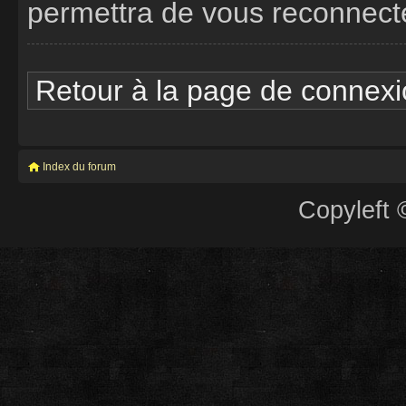
permettra de vous reconnect
Retour à la page de connex
Index du forum
Copyleft 