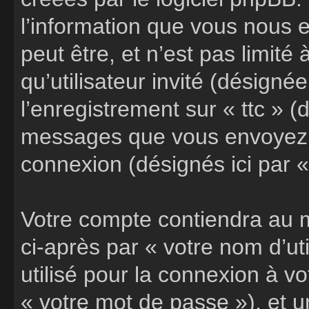
l’information que vous nous 
peut être, et n’est pas limité
qu’utilisateur invité (désigné
l’enregistrement sur « ttc » (
messages que vous envoyez a
connexion (désignés ici par 
Votre compte contiendra au m
ci-après par « votre nom d’ut
utilisé pour la connexion à v
« votre mot de passe »), et 