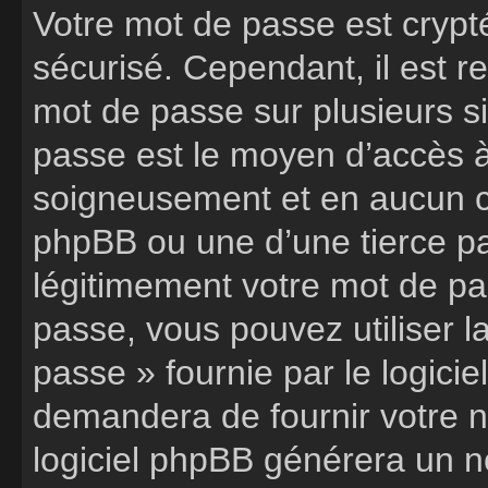
Votre mot de passe est crypté
sécurisé. Cependant, il est 
mot de passe sur plusieurs si
passe est le moyen d’accès à
soigneusement et en aucun ca
phpBB ou une d’une tierce p
légitimement votre mot de pa
passe, vous pouvez utiliser l
passe » fournie par le logic
demandera de fournir votre nom
logiciel phpBB générera un 