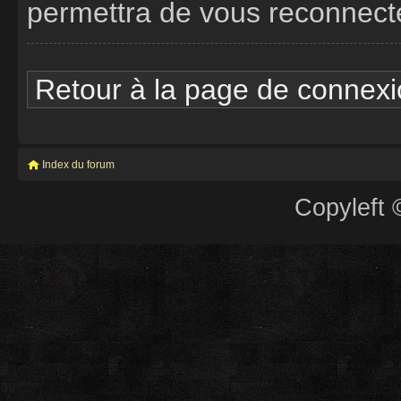
permettra de vous reconnect
Retour à la page de connex
Index du forum
Copyleft 