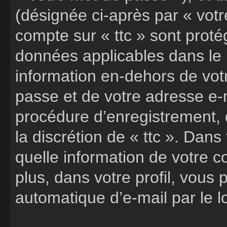
(désignée ci-après par « votr
compte sur « ttc » sont proté
données applicables dans le
information en-dehors de votr
passe et de votre adresse e-m
procédure d’enregistrement, q
la discrétion de « ttc ». Dans
quelle information de votre 
plus, dans votre profil, vous
automatique d’e-mail par le l