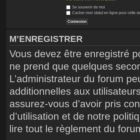
Se souvenir de moi
Cacher mon statut en ligne pour cette s
M’ENREGISTRER
Vous devez être enregistré p
ne prend que quelques secon
L’administrateur du forum p
additionnelles aux utilisateur
assurez-vous d’avoir pris co
d’utilisation et de notre poli
lire tout le règlement du foru