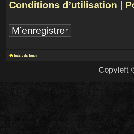
Conditions d’utilisation
|
P
M’enregistrer
Index du forum
Copyleft 