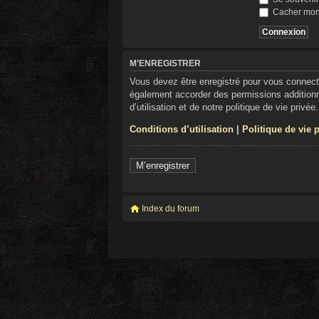
Cacher mon s
M’ENREGISTRER
Vous devez être enregistré pour vous connect
également accorder des permissions additionne
d’utilisation et de notre politique de vie privé
Conditions d’utilisation
|
Politique de vie 
M’enregistrer
Index du forum