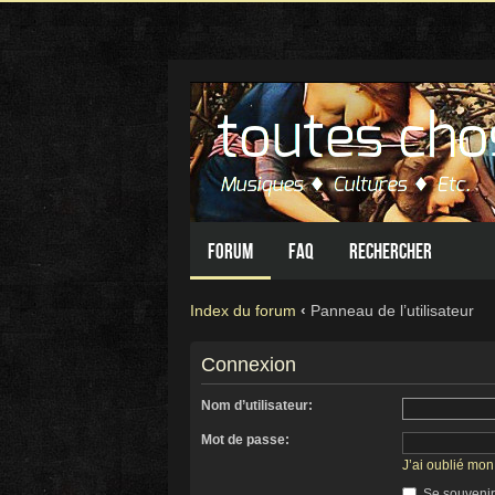
Forum
FAQ
Rechercher
Index du forum
‹
Panneau de l’utilisateur
Connexion
Nom d’utilisateur:
Mot de passe:
J’ai oublié mo
Se souvenir