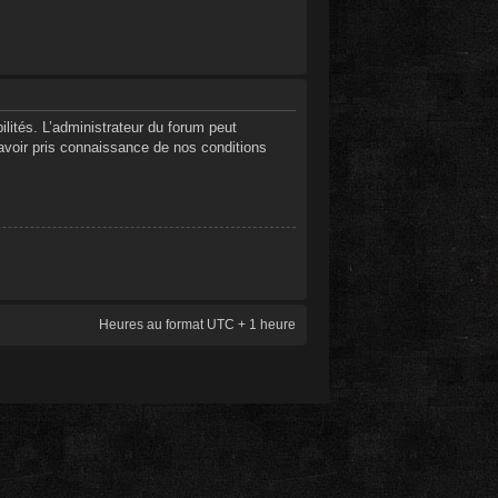
ités. L’administrateur du forum peut
’avoir pris connaissance de nos conditions
Heures au format UTC + 1 heure