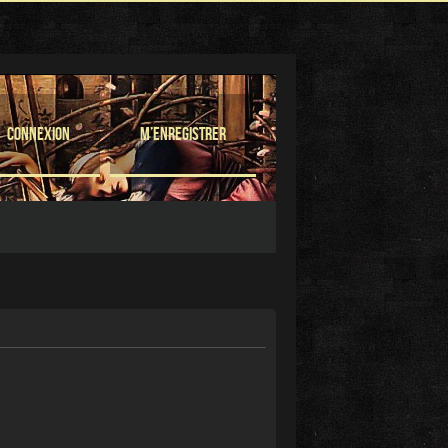
Connexion
M’enregistrer