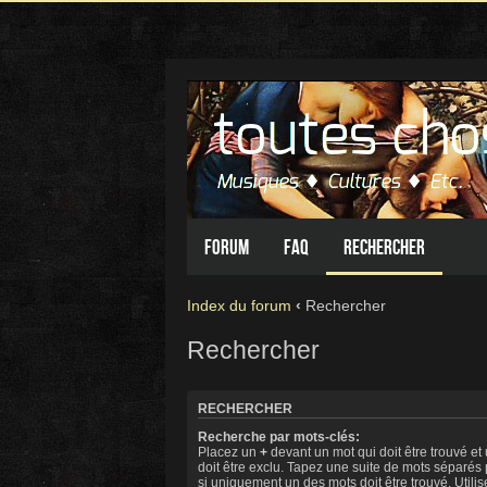
Forum
FAQ
Rechercher
Index du forum
‹
Rechercher
Rechercher
RECHERCHER
Recherche par mots-clés:
Placez un
+
devant un mot qui doit être trouvé et
doit être exclu. Tapez une suite de mots séparés
si uniquement un des mots doit être trouvé. Utili