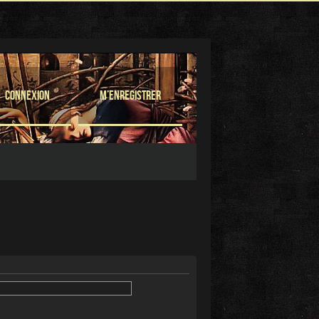
Connexion
M’enregistrer