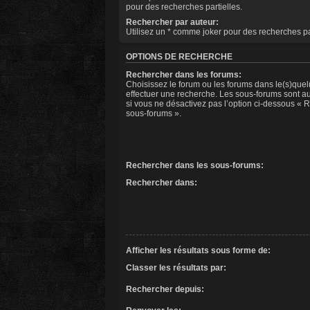
pour des recherches partielles.
Rechercher par auteur:
Utilisez un * comme joker pour des recherches par
OPTIONS DE RECHERCHE
Rechercher dans les forums:
Choisissez le forum ou les forums dans le(s)quel
effectuer une recherche. Les sous-forums sont a
si vous ne désactivez pas l’option ci-dessous « 
sous-forums ».
Rechercher dans les sous-forums:
Rechercher dans:
Afficher les résultats sous forme de:
Classer les résultats par:
Rechercher depuis: