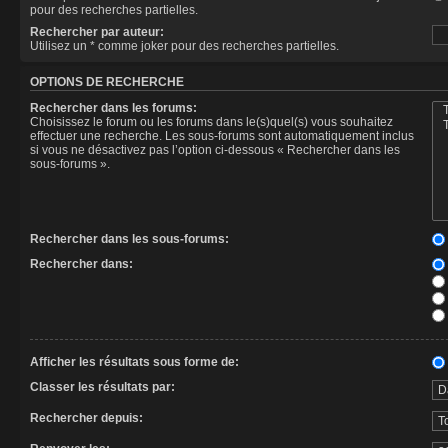
pour des recherches partielles.
Rechercher par auteur:
Utilisez un * comme joker pour des recherches partielles.
OPTIONS DE RECHERCHE
Rechercher dans les forums:
Choisissez le forum ou les forums dans le(s)quel(s) vous souhaitez
effectuer une recherche. Les sous-forums sont automatiquement inclus
si vous ne désactivez pas l’option ci-dessous « Rechercher dans les
sous-forums ».
Rechercher dans les sous-forums:
Rechercher dans:
Afficher les résultats sous forme de:
Classer les résultats par:
Rechercher depuis: