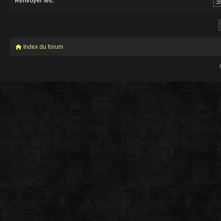
Renvoyer les:
Index du forum