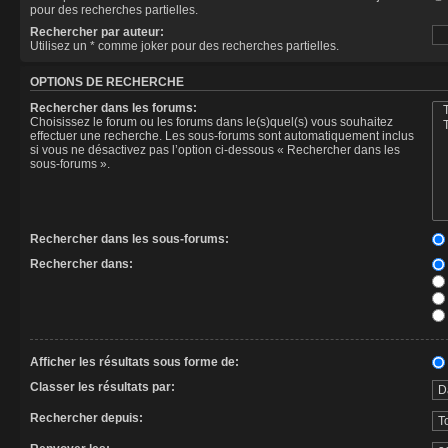
pour des recherches partielles.
Rechercher par auteur:
Utilisez un * comme joker pour des recherches partielles.
OPTIONS DE RECHERCHE
Rechercher dans les forums:
Choisissez le forum ou les forums dans le(s)quel(s) vous souhaitez
effectuer une recherche. Les sous-forums sont automatiquement inclus
si vous ne désactivez pas l’option ci-dessous « Rechercher dans les
sous-forums ».
Rechercher dans les sous-forums:
Rechercher dans:
Afficher les résultats sous forme de:
Classer les résultats par:
Rechercher depuis: