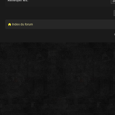
Renvoyer les:
Index du forum