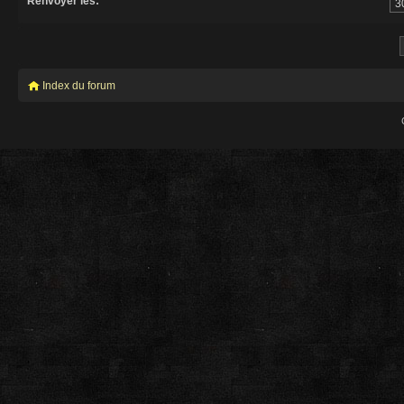
Renvoyer les:
Index du forum