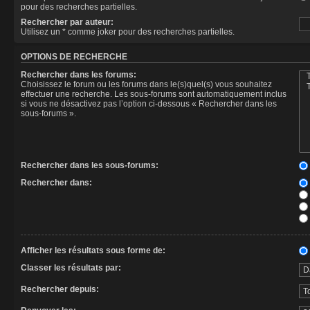
pour des recherches partielles.
Rechercher par auteur:
Utilisez un * comme joker pour des recherches partielles.
OPTIONS DE RECHERCHE
Rechercher dans les forums:
Choisissez le forum ou les forums dans le(s)quel(s) vous souhaitez
effectuer une recherche. Les sous-forums sont automatiquement inclus
si vous ne désactivez pas l’option ci-dessous « Rechercher dans les
sous-forums ».
Rechercher dans les sous-forums:
Rechercher dans:
Afficher les résultats sous forme de:
Classer les résultats par:
Rechercher depuis: