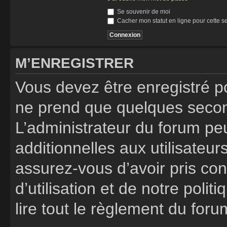
Se souvenir de moi
Cacher mon statut en ligne pour cette s
M’ENREGISTRER
Vous devez être enregistré p
ne prend que quelques secon
L’administrateur du forum p
additionnelles aux utilisateur
assurez-vous d’avoir pris co
d’utilisation et de notre poli
lire tout le règlement du foru