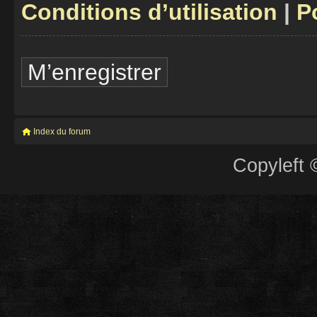
Conditions d’utilisation
|
P
M’enregistrer
Index du forum
Copyleft 