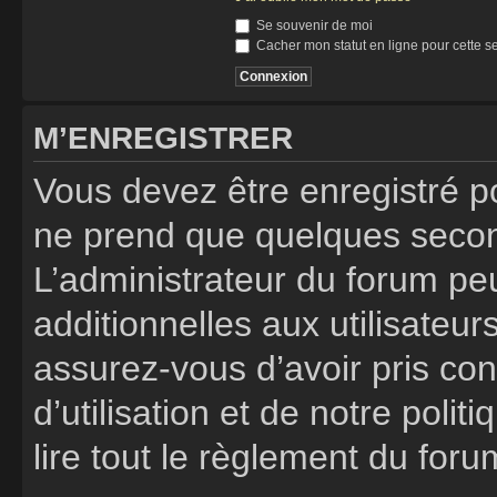
Se souvenir de moi
Cacher mon statut en ligne pour cette s
M’ENREGISTRER
Vous devez être enregistré p
ne prend que quelques secon
L’administrateur du forum p
additionnelles aux utilisateur
assurez-vous d’avoir pris co
d’utilisation et de notre poli
lire tout le règlement du foru