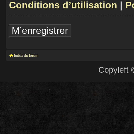
Conditions d’utilisation
|
P
M’enregistrer
Index du forum
Copyleft 