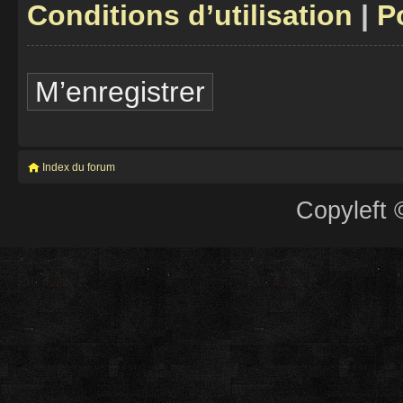
Conditions d’utilisation
|
P
M’enregistrer
Index du forum
Copyleft 