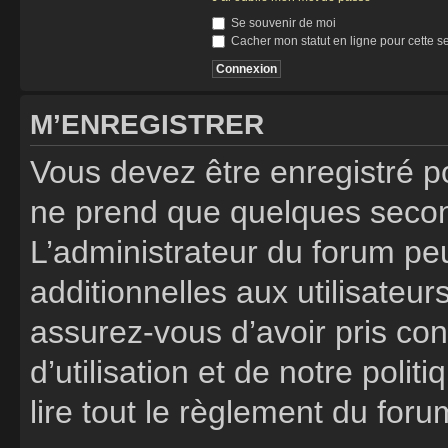
Se souvenir de moi
Cacher mon statut en ligne pour cette s
M’ENREGISTRER
Vous devez être enregistré p
ne prend que quelques secon
L’administrateur du forum p
additionnelles aux utilisateur
assurez-vous d’avoir pris co
d’utilisation et de notre poli
lire tout le règlement du foru