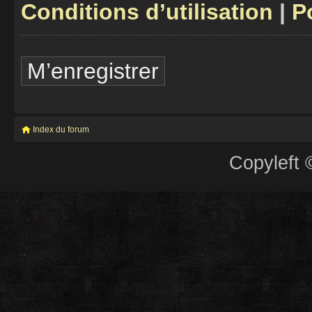
Conditions d’utilisation
|
P
M’enregistrer
Index du forum
Copyleft 