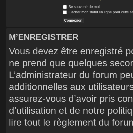
Se souvenir de moi
Cacher mon statut en ligne pour cette s
M’ENREGISTRER
Vous devez être enregistré p
ne prend que quelques secon
L’administrateur du forum p
additionnelles aux utilisateur
assurez-vous d’avoir pris co
d’utilisation et de notre poli
lire tout le règlement du foru