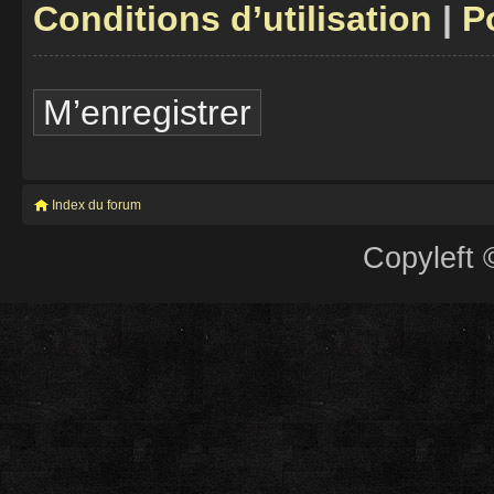
Conditions d’utilisation
|
P
M’enregistrer
Index du forum
Copyleft 