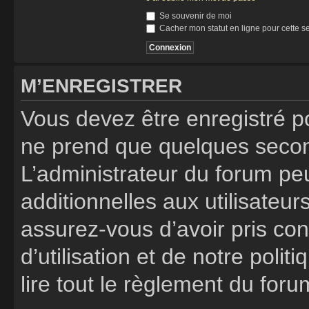
Se souvenir de moi
Cacher mon statut en ligne pour cette s
M’ENREGISTRER
Vous devez être enregistré p
ne prend que quelques secon
L’administrateur du forum p
additionnelles aux utilisateur
assurez-vous d’avoir pris co
d’utilisation et de notre poli
lire tout le règlement du foru