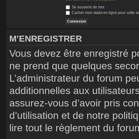
Se souvenir de moi
Cacher mon statut en ligne pour cette s
M’ENREGISTRER
Vous devez être enregistré p
ne prend que quelques secon
L’administrateur du forum p
additionnelles aux utilisateur
assurez-vous d’avoir pris co
d’utilisation et de notre poli
lire tout le règlement du foru