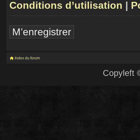
Conditions d’utilisation
|
P
M’enregistrer
Index du forum
Copyleft 