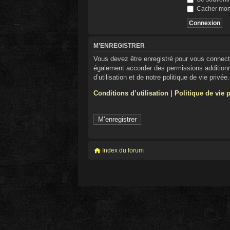
Cacher mon s
M’ENREGISTRER
Vous devez être enregistré pour vous connect
également accorder des permissions additionne
d’utilisation et de notre politique de vie privé
Conditions d’utilisation
|
Politique de vie 
M’enregistrer
Index du forum