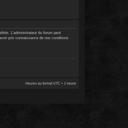
ités. L’administrateur du forum peut
’avoir pris connaissance de nos conditions
Heures au format UTC + 1 heure