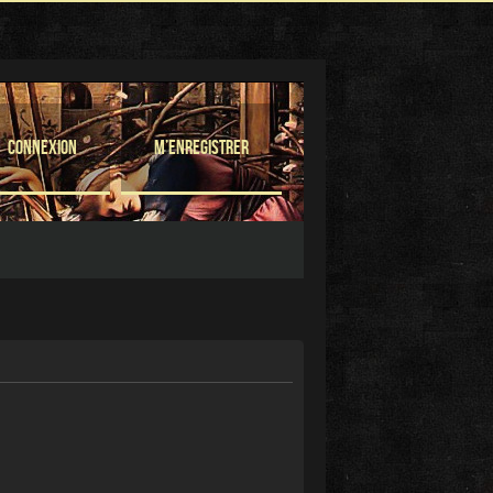
Connexion
M’enregistrer