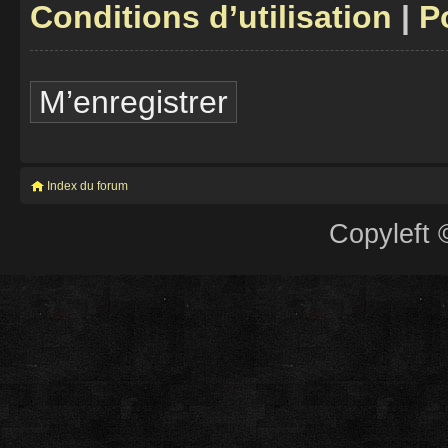
Conditions d’utilisation
|
P
M’enregistrer
Index du forum
Copyleft 