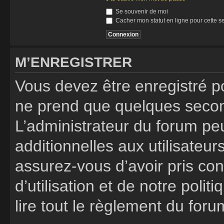
Se souvenir de moi
Cacher mon statut en ligne pour cette s
M’ENREGISTRER
Vous devez être enregistré p
ne prend que quelques secon
L’administrateur du forum p
additionnelles aux utilisateur
assurez-vous d’avoir pris co
d’utilisation et de notre poli
lire tout le règlement du foru