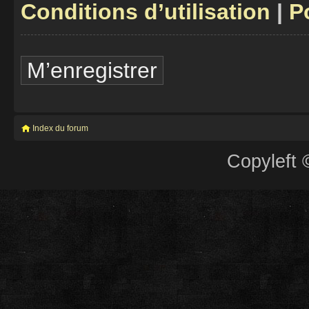
Conditions d’utilisation
|
P
M’enregistrer
Index du forum
Copyleft 