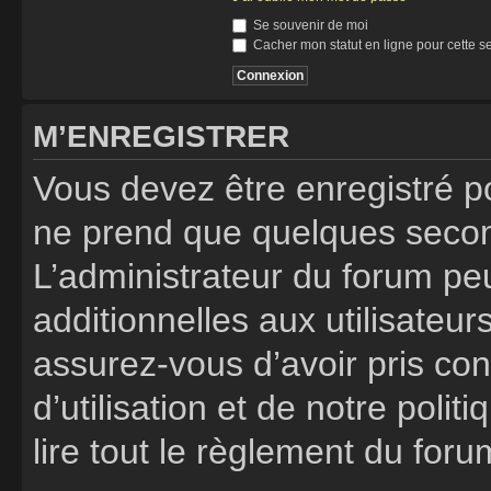
Se souvenir de moi
Cacher mon statut en ligne pour cette s
M’ENREGISTRER
Vous devez être enregistré p
ne prend que quelques secon
L’administrateur du forum p
additionnelles aux utilisateur
assurez-vous d’avoir pris co
d’utilisation et de notre poli
lire tout le règlement du foru