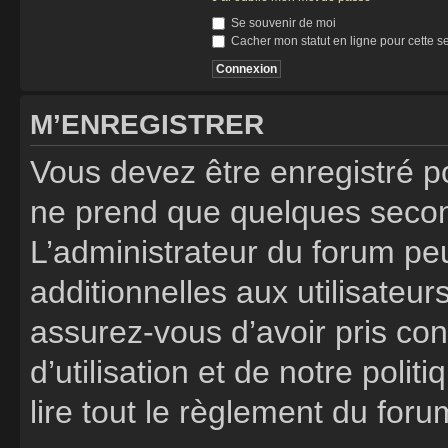
Se souvenir de moi
Cacher mon statut en ligne pour cette s
M’ENREGISTRER
Vous devez être enregistré p
ne prend que quelques secon
L’administrateur du forum p
additionnelles aux utilisateur
assurez-vous d’avoir pris co
d’utilisation et de notre poli
lire tout le règlement du foru