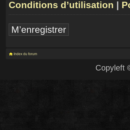
Conditions d’utilisation
|
P
M’enregistrer
Index du forum
Copyleft 