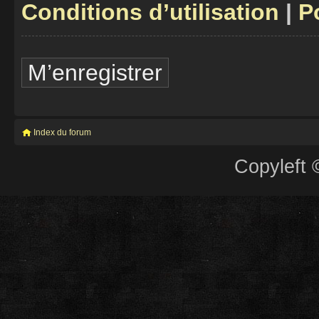
Conditions d’utilisation
|
P
M’enregistrer
Index du forum
Copyleft 