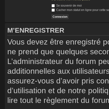
Se souvenir de moi
Cacher mon statut en ligne pour cette s
M’ENREGISTRER
Vous devez être enregistré p
ne prend que quelques secon
L’administrateur du forum p
additionnelles aux utilisateur
assurez-vous d’avoir pris co
d’utilisation et de notre poli
lire tout le règlement du foru