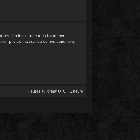
ités. L’administrateur du forum peut
’avoir pris connaissance de nos conditions
Heures au format UTC + 1 heure