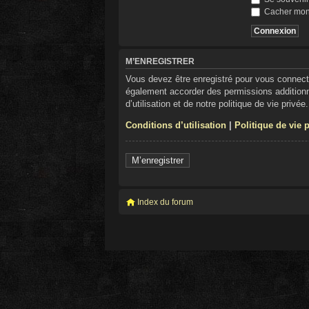
Cacher mon s
M’ENREGISTRER
Vous devez être enregistré pour vous connect
également accorder des permissions additionne
d’utilisation et de notre politique de vie privé
Conditions d’utilisation
|
Politique de vie 
M’enregistrer
Index du forum