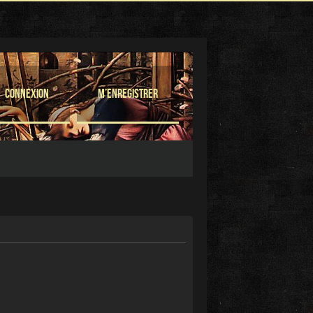
Connexion
M’enregistrer