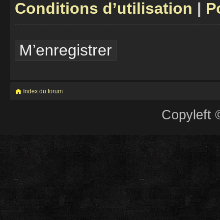
Conditions d’utilisation
|
P
M’enregistrer
Index du forum
Copyleft 