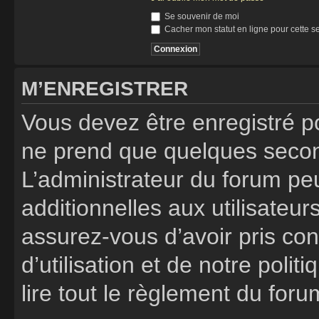
Se souvenir de moi
Cacher mon statut en ligne pour cette s
M’ENREGISTRER
Vous devez être enregistré p
ne prend que quelques secon
L’administrateur du forum p
additionnelles aux utilisateur
assurez-vous d’avoir pris co
d’utilisation et de notre poli
lire tout le règlement du foru