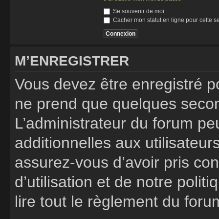
Se souvenir de moi
Cacher mon statut en ligne pour cette s
M’ENREGISTRER
Vous devez être enregistré p
ne prend que quelques secon
L’administrateur du forum p
additionnelles aux utilisateur
assurez-vous d’avoir pris co
d’utilisation et de notre poli
lire tout le règlement du foru