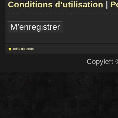
Conditions d’utilisation
|
P
M’enregistrer
Index du forum
Copyleft 