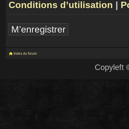
Conditions d’utilisation
|
P
M’enregistrer
Index du forum
Copyleft 