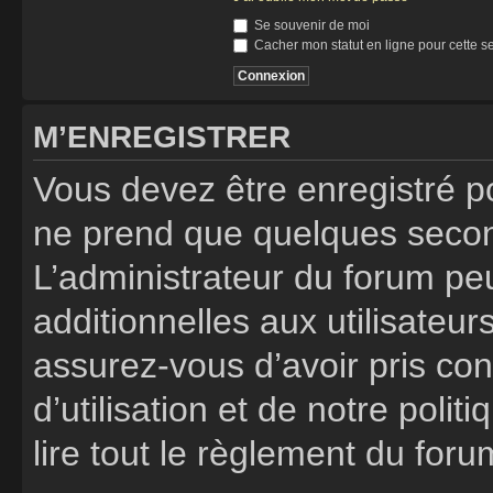
Se souvenir de moi
Cacher mon statut en ligne pour cette s
M’ENREGISTRER
Vous devez être enregistré p
ne prend que quelques secon
L’administrateur du forum p
additionnelles aux utilisateur
assurez-vous d’avoir pris co
d’utilisation et de notre poli
lire tout le règlement du foru