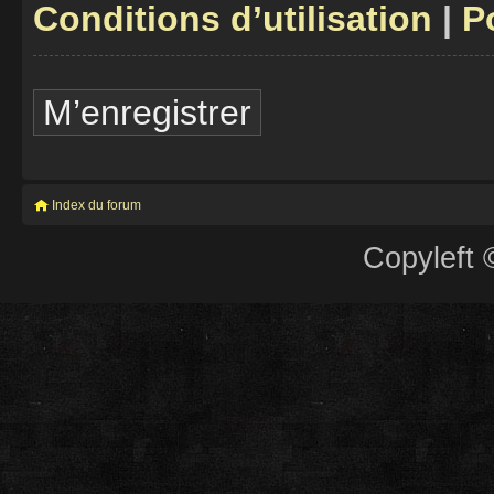
Conditions d’utilisation
|
P
M’enregistrer
Index du forum
Copyleft 