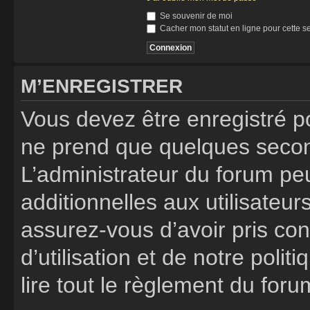
Se souvenir de moi
Cacher mon statut en ligne pour cette s
M’ENREGISTRER
Vous devez être enregistré p
ne prend que quelques secon
L’administrateur du forum p
additionnelles aux utilisateur
assurez-vous d’avoir pris co
d’utilisation et de notre poli
lire tout le règlement du foru