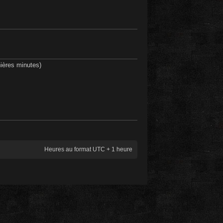
rnières minutes)
Heures au format UTC + 1 heure