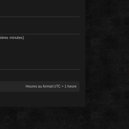
rnières minutes)
Heures au format UTC + 1 heure