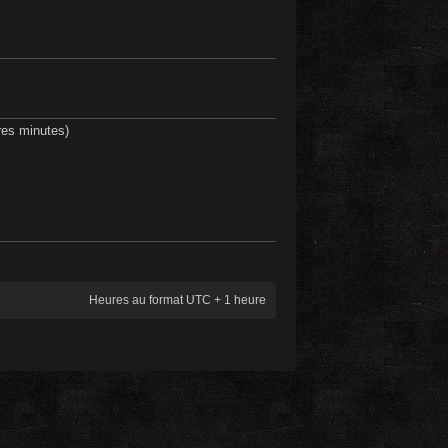
ères minutes)
Heures au format UTC + 1 heure