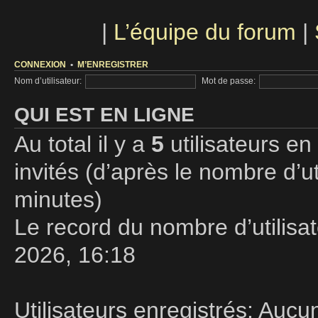
|
L’équipe du forum
|
CONNEXION
•
M’ENREGISTRER
Nom d’utilisateur:
Mot de passe:
QUI EST EN LIGNE
Au total il y a
5
utilisateurs en 
invités (d’après le nombre d’ut
minutes)
Le record du nombre d’utilisa
2026, 16:18
Utilisateurs enregistrés: Aucun