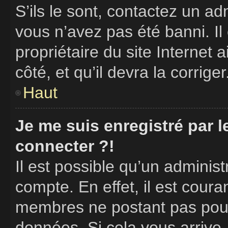
S’ils le sont, contactez un ad
vous n’avez pas été banni. Il
propriétaire du site Internet 
côté, et qu’il devra la corriger
Haut
Je me suis enregistré par 
connecter ?!
Il est possible qu’un adminis
compte. En effet, il est cour
membres ne postant pas pour 
données. Si cela vous arrive,