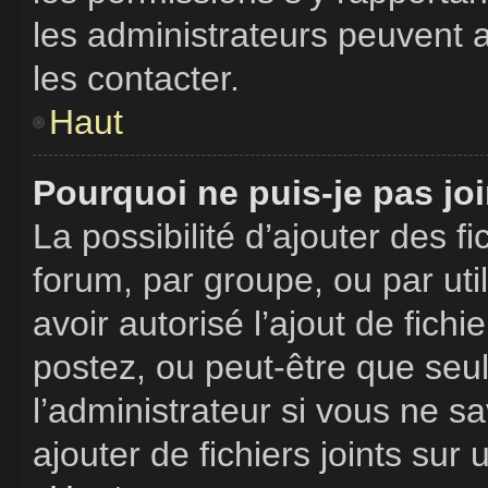
les administrateurs peuvent
les contacter.
Haut
Pourquoi ne puis-je pas jo
La possibilité d’ajouter des f
forum, par groupe, ou par uti
avoir autorisé l’ajout de fich
postez, ou peut-être que seu
l’administrateur si vous ne 
ajouter de fichiers joints sur 