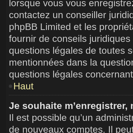
lorsque vous vous enregistrez
contactez un conseiller jurid
phpBB Limited et les proprié
fournir de conseils juridique
questions légales de toutes so
mentionnées dans la question
questions légales concernant
Haut
Je souhaite m’enregistrer, 
Il est possible qu’un administ
de nouveaux comptes. Il peut