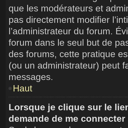
que les modérateurs et admin
pas directement modifier l’int
l’administrateur du forum. É
forum dans le seul but de pas
des forums, cette pratique e
(ou un administrateur) peut 
messages.
Haut
Lorsque je clique sur le li
demande de me connecter 