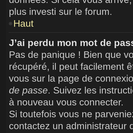
plus investi sur le forum.
Haut
J’ai perdu mon mot de pass
Pas de panique ! Bien que vo
récupéré, il peut facilement êt
vous sur la page de connexio
de passe
. Suivez les instruc
à nouveau vous connecter.
Si toutefois vous ne parveniez
contactez un administrateur 