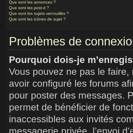
Que sont les annonces ?
Que sont les post-it ?
Que sont les sujets verrouillés ?
Que sont les icônes de sujet ?
Problèmes de connexion
Pourquoi dois-je m’enregis
Vous pouvez ne pas le faire, 
avoir configuré les forums afi
pour poster des messages. Pa
permet de bénéficier de fonc
inaccessibles aux invités co
messagerie privée, l’envoi d