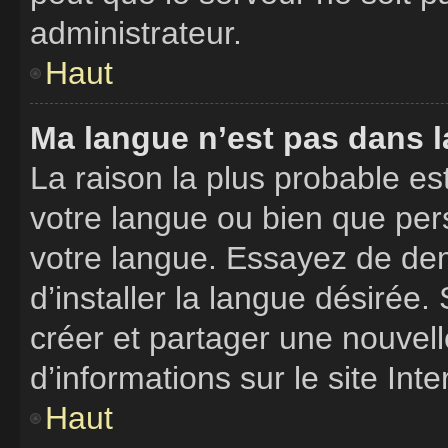
administrateur.
Haut
Ma langue n’est pas dans la
La raison la plus probable est
votre langue ou bien que per
votre langue. Essayez de de
d’installer la langue désirée. 
créer et partager une nouvell
d’informations sur le site Int
Haut