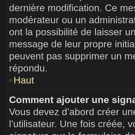
dernière modification. Ce me
modérateur ou un administrat
ont la possibilité de laisser u
message de leur propre initiat
peuvent pas supprimer un me
répondu.
Haut
Comment ajouter une sign
Vous devez d’abord créer un
l’utilisateur. Une fois créée