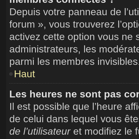
Depuis votre panneau de l’uti
forum », vous trouverez l’opt
activez cette option vous ne 
administrateurs, les modéra
parmi les membres invisibles
Haut
Les heures ne sont pas cor
Il est possible que l’heure aff
de celui dans lequel vous êt
de l’utilisateur
et modifiez le 