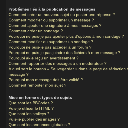
Problèmes liés à la publication de messages
Comment créer un nouveau sujet ou poster une réponse ?
Comment modifier ou supprimer un message ?
Comment ajouter une signature à mes messages ?
Comment créer un sondage ?
Pourquoi ne puis-je pas ajouter plus d’options à mon sondage ?
Comment modifier ou supprimer un sondage ?
Pourquoi ne puis-je pas accéder à un forum ?
Pourquoi ne puis-je pas joindre des fichiers à mon message ?
Pourquoi ai-je reçu un avertissement ?
Comment rapporter des messages à un modérateur ?
À quoi sert le bouton « Sauvegarder » dans la page de rédaction 
message ?
Pourquoi mon message doit être validé ?
Comment remonter mon sujet ?
Mise en forme et types de sujets
Que sont les BBCodes ?
Puis-je utiliser le HTML ?
Que sont les smileys ?
Puis-je publier des images ?
Que sont les annonces globales ?