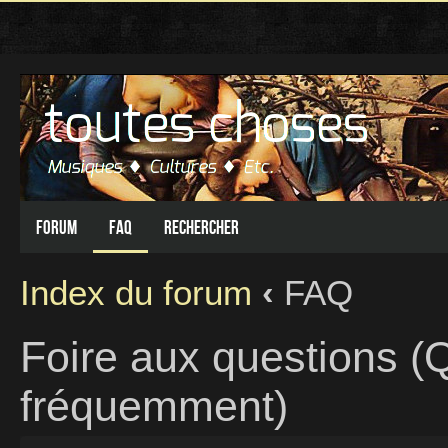
Forum
FAQ
Rechercher
Index du forum
‹
FAQ
Foire aux questions (
fréquemment)