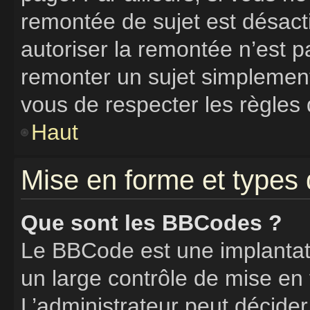
remontée de sujet est désacti
autoriser la remontée n’est pa
remonter un sujet simplemen
vous de respecter les règles 
Haut
Mise en forme et types 
Que sont les BBCodes ?
Le BBCode est une implantat
un large contrôle de mise e
L’administrateur peut décider