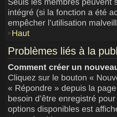
Seuls les membres peuvent s’
intégré (si la fonction a été a
empêcher l’utilisation malveill
Haut
Problèmes liés à la pu
Comment créer un nouveau 
Cliquez sur le bouton « Nouv
« Répondre » depuis la page 
besoin d’être enregistré pour
options disponibles est affi