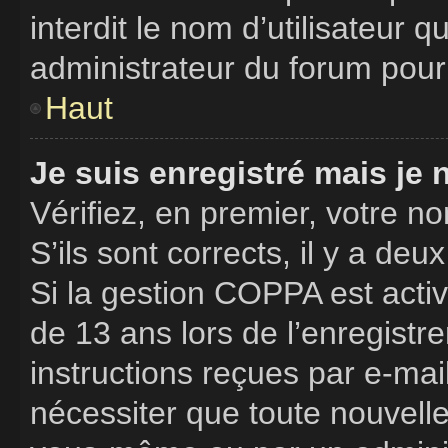
interdit le nom d’utilisateur 
administrateur du forum pour 
Haut
Je suis enregistré mais je
Vérifiez, en premier, votre no
S’ils sont corrects, il y a deux
Si la gestion COPPA est activ
de 13 ans lors de l’enregistr
instructions reçues par e-ma
nécessiter que toute nouvelle