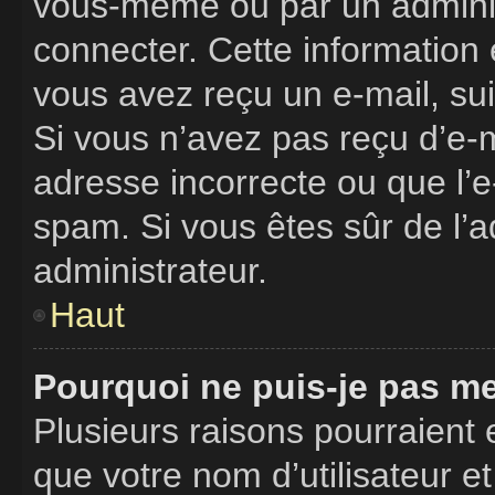
vous-même ou par un adminis
connecter. Cette information 
vous avez reçu un e-mail, sui
Si vous n’avez pas reçu d’e-m
adresse incorrecte ou que l’e-m
spam. Si vous êtes sûr de l’a
administrateur.
Haut
Pourquoi ne puis-je pas m
Plusieurs raisons pourraient 
que votre nom d’utilisateur e