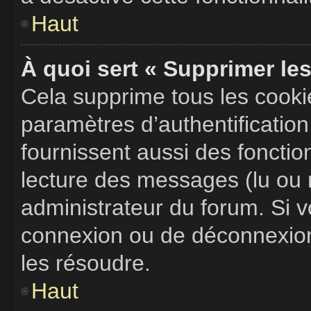
Haut
À quoi sert « Supprimer le
Cela supprime tous les cook
paramètres d’authentification
fournissent aussi des fonction
lecture des messages (lu ou n
administrateur du forum. Si 
connexion ou de déconnexion,
les résoudre.
Haut