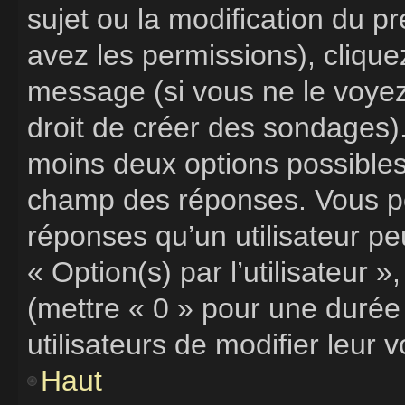
sujet ou la modification du p
avez les permissions), clique
message (si vous ne le voye
droit de créer des sondages).
moins deux options possibles,
champ des réponses. Vous po
réponses qu’un utilisateur pe
« Option(s) par l’utilisateur 
(mettre « 0 » pour une durée 
utilisateurs de modifier leur v
Haut