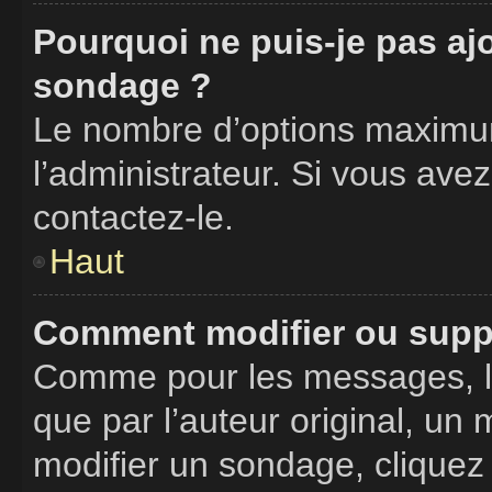
Pourquoi ne puis-je pas aj
sondage ?
Le nombre d’options maximum
l’administrateur. Si vous avez
contactez-le.
Haut
Comment modifier ou supp
Comme pour les messages, l
que par l’auteur original, un
modifier un sondage, cliquez