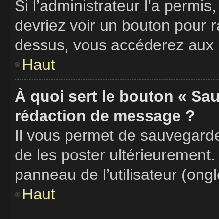
Si l’administrateur l’a permis
devriez voir un bouton pour 
dessus, vous accéderez aux é
Haut
À quoi sert le bouton « Sa
rédaction de message ?
Il vous permet de sauvegard
de les poster ultérieurement.
panneau de l’utilisateur (ong
Haut