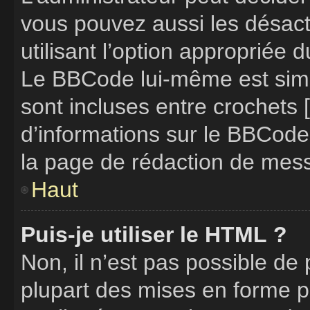
vous pouvez aussi les désac
utilisant l’option appropriée
Le BBCode lui-même est simil
sont incluses entre crochets [
d’informations sur le BBCode
la page de rédaction de mes
Haut
Puis-je utiliser le HTML ?
Non, il n’est pas possible de
plupart des mises en forme 