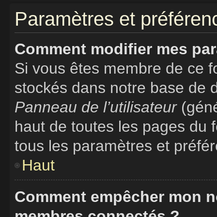
Paramètres et préférence
Comment modifier mes par
Si vous êtes membre de ce f
stockés dans notre base de d
Panneau de l’utilisateur
(géné
haut de toutes les pages du 
tous les paramètres et préfé
Haut
Comment empêcher mon nom 
membres connectés ?