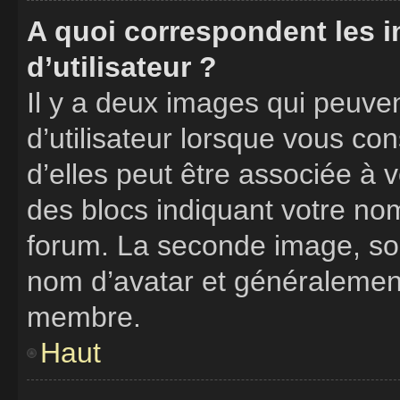
A quoi correspondent les 
d’utilisateur ?
Il y a deux images qui peuve
d’utilisateur lorsque vous co
d’elles peut être associée à 
des blocs indiquant votre no
forum. La seconde image, so
nom d’avatar et généralemen
membre.
Haut