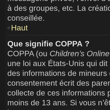
à des groupes, etc. La créat
conseillée.
Haut
Que signifie COPPA ?
COPPA (ou
Children’s Online
une loi aux États-Unis qui dit 
des informations de mineurs 
consentement écrit des parent
collecte de ces informations 
moins de 13 ans. Si vous n’ê