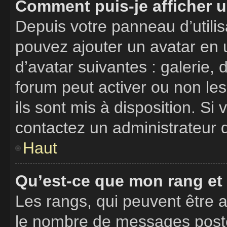
Comment puis-je afficher u
Depuis votre panneau d’utilisa
pouvez ajouter un avatar en u
d’avatar suivantes : galerie, 
forum peut activer ou non les
ils sont mis à disposition. Si
contactez un administrateur 
Haut
Qu’est-ce que mon rang et
Les rangs, qui peuvent être a
le nombre de messages postés