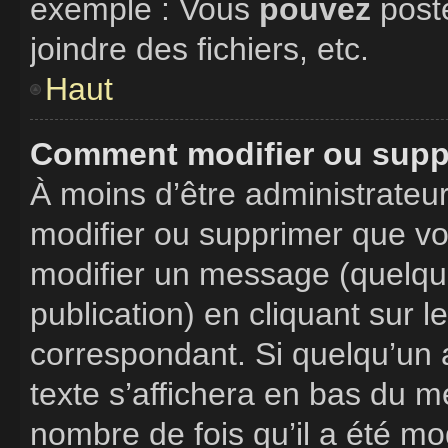
exemple : Vous
pouvez
post
joindre des fichiers, etc.
Haut
Comment modifier ou supp
À moins d’être administrate
modifier ou supprimer que v
modifier un message (quelque
publication) en cliquant sur 
correspondant. Si quelqu’un 
texte s’affichera en bas du me
nombre de fois qu’il a été mod