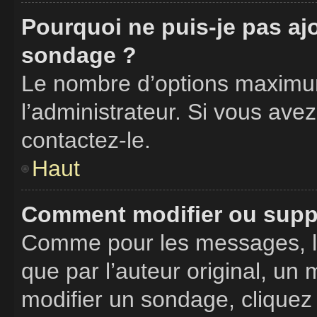
Pourquoi ne puis-je pas aj
sondage ?
Le nombre d’options maximum
l’administrateur. Si vous avez
contactez-le.
Haut
Comment modifier ou supp
Comme pour les messages, l
que par l’auteur original, un
modifier un sondage, cliquez