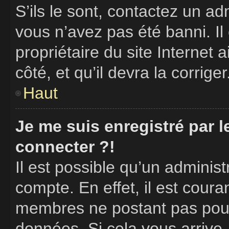
S’ils le sont, contactez un ad
vous n’avez pas été banni. Il
propriétaire du site Internet 
côté, et qu’il devra la corriger
Haut
Je me suis enregistré par 
connecter ?!
Il est possible qu’un adminis
compte. En effet, il est cour
membres ne postant pas pour 
données. Si cela vous arrive,