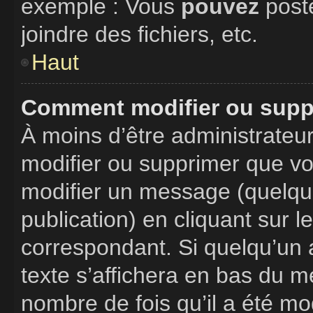
exemple : Vous
pouvez
post
joindre des fichiers, etc.
Haut
Comment modifier ou supp
À moins d’être administrate
modifier ou supprimer que v
modifier un message (quelque
publication) en cliquant sur 
correspondant. Si quelqu’un 
texte s’affichera en bas du me
nombre de fois qu’il a été mod