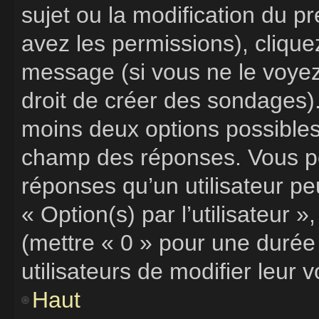
sujet ou la modification du p
avez les permissions), clique
message (si vous ne le voye
droit de créer des sondages).
moins deux options possibles,
champ des réponses. Vous po
réponses qu’un utilisateur pe
« Option(s) par l’utilisateur 
(mettre « 0 » pour une durée 
utilisateurs de modifier leur v
Haut