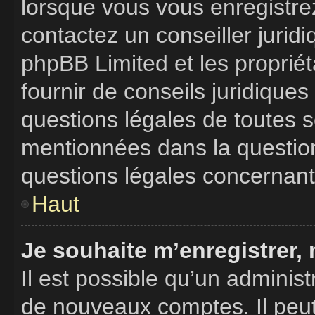
lorsque vous vous enregistrez
contactez un conseiller jurid
phpBB Limited et les proprié
fournir de conseils juridique
questions légales de toutes so
mentionnées dans la question
questions légales concernant
Haut
Je souhaite m’enregistrer, 
Il est possible qu’un administ
de nouveaux comptes. Il peut