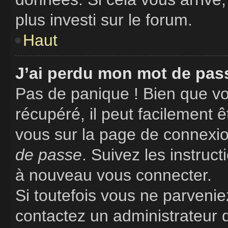
plus investi sur le forum.
Haut
J’ai perdu mon mot de pass
Pas de panique ! Bien que vo
récupéré, il peut facilement êt
vous sur la page de connexio
de passe
. Suivez les instruc
à nouveau vous connecter.
Si toutefois vous ne parveniez
contactez un administrateur 