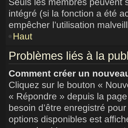
Seuls les membres peuvent s’
intégré (si la fonction a été a
empêcher l’utilisation malveill
Haut
Problèmes liés à la pu
Comment créer un nouveau 
Cliquez sur le bouton « Nouv
« Répondre » depuis la page 
besoin d’être enregistré pour
options disponibles est affi