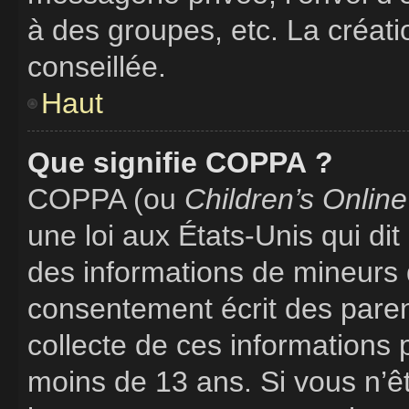
à des groupes, etc. La créat
conseillée.
Haut
Que signifie COPPA ?
COPPA (ou
Children’s Online
une loi aux États-Unis qui dit 
des informations de mineurs 
consentement écrit des parent
collecte de ces informations 
moins de 13 ans. Si vous n’ê