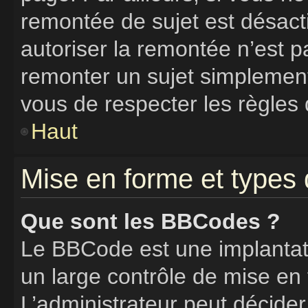
remontée de sujet est désacti
autoriser la remontée n’est pa
remonter un sujet simplemen
vous de respecter les règles 
Haut
Mise en forme et types 
Que sont les BBCodes ?
Le BBCode est une implantat
un large contrôle de mise e
L’administrateur peut décider