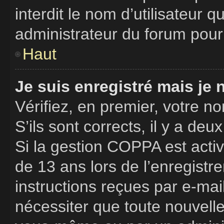
interdit le nom d’utilisateur 
administrateur du forum pour 
Haut
Je suis enregistré mais je
Vérifiez, en premier, votre no
S’ils sont corrects, il y a deux
Si la gestion COPPA est activ
de 13 ans lors de l’enregistr
instructions reçues par e-ma
nécessiter que toute nouvelle