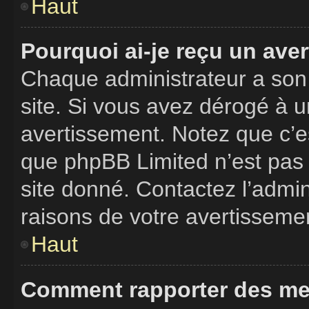
Haut
Pourquoi ai-je reçu un ave
Chaque administrateur a son
site. Si vous avez dérogé à 
avertissement. Notez que c’est
que phpBB Limited n’est pas 
site donné. Contactez l’admi
raisons de votre avertisseme
Haut
Comment rapporter des me