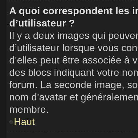
A quoi correspondent les 
d’utilisateur ?
Il y a deux images qui peuve
d’utilisateur lorsque vous co
d’elles peut être associée à 
des blocs indiquant votre no
forum. La seconde image, so
nom d’avatar et généralemen
membre.
Haut