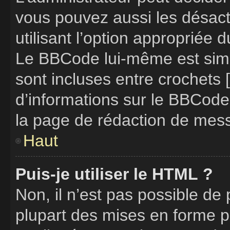
vous pouvez aussi les désac
utilisant l’option appropriée
Le BBCode lui-même est simil
sont incluses entre crochets [
d’informations sur le BBCode
la page de rédaction de mes
Haut
Puis-je utiliser le HTML ?
Non, il n’est pas possible de
plupart des mises en forme 