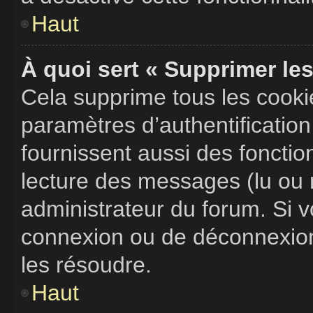
Haut
À quoi sert « Supprimer le
Cela supprime tous les cook
paramètres d’authentification
fournissent aussi des fonction
lecture des messages (lu ou n
administrateur du forum. Si 
connexion ou de déconnexion,
les résoudre.
Haut