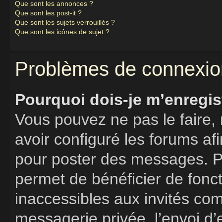
Que sont les annonces ?
Que sont les post-it ?
Que sont les sujets verrouillés ?
Que sont les icônes de sujet ?
Problèmes de connexion
Pourquoi dois-je m’enregis
Vous pouvez ne pas le faire, 
avoir configuré les forums afi
pour poster des messages. Pa
permet de bénéficier de fonc
inaccessibles aux invités co
messagerie privée, l’envoi d