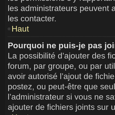
les administrateurs peuvent
les contacter.
Haut
Pourquoi ne puis-je pas jo
La possibilité d’ajouter des f
forum, par groupe, ou par uti
avoir autorisé l’ajout de fich
postez, ou peut-être que seu
l’administrateur si vous ne 
ajouter de fichiers joints sur 