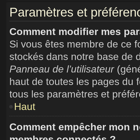
Paramètres et préférence
Comment modifier mes par
Si vous êtes membre de ce f
stockés dans notre base de d
Panneau de l’utilisateur
(géné
haut de toutes les pages du 
tous les paramètres et préfé
Haut
Comment empêcher mon nom 
membres connectés ?