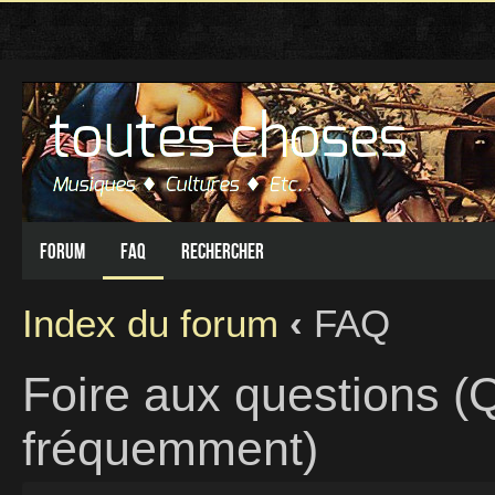
Forum
FAQ
Rechercher
Index du forum
‹
FAQ
Foire aux questions (
fréquemment)