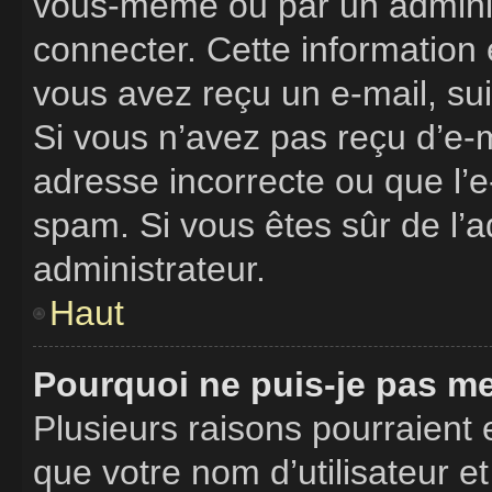
vous-même ou par un adminis
connecter. Cette information 
vous avez reçu un e-mail, sui
Si vous n’avez pas reçu d’e-m
adresse incorrecte ou que l’e-m
spam. Si vous êtes sûr de l’a
administrateur.
Haut
Pourquoi ne puis-je pas m
Plusieurs raisons pourraient 
que votre nom d’utilisateur e