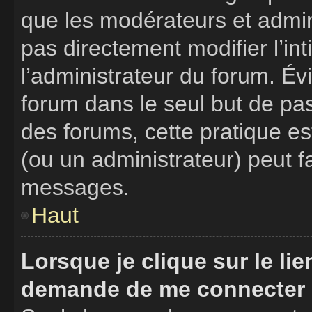
que les modérateurs et admin
pas directement modifier l’int
l’administrateur du forum. É
forum dans le seul but de pas
des forums, cette pratique e
(ou un administrateur) peut 
messages.
Haut
Lorsque je clique sur le li
demande de me connecter 