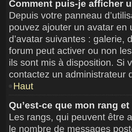
Comment puis-je afficher u
Depuis votre panneau d’utilisa
pouvez ajouter un avatar en u
d’avatar suivantes : galerie, 
forum peut activer ou non les
ils sont mis à disposition. Si
contactez un administrateur 
Haut
Qu’est-ce que mon rang et
Les rangs, qui peuvent être a
le nombre de messages postés