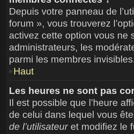
Depuis votre panneau de l’uti
forum », vous trouverez l’opt
activez cette option vous ne 
administrateurs, les modéra
parmi les membres invisibles
Haut
Les heures ne sont pas cor
Il est possible que l’heure aff
de celui dans lequel vous êt
de l’utilisateur
et modifiez le 