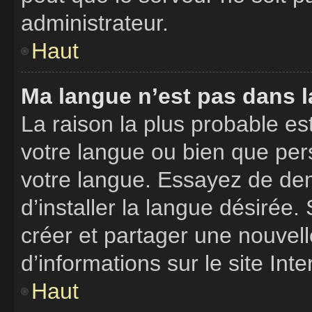
administrateur.
Haut
Ma langue n’est pas dans la
La raison la plus probable est
votre langue ou bien que per
votre langue. Essayez de de
d’installer la langue désirée. 
créer et partager une nouvell
d’informations sur le site Int
Haut