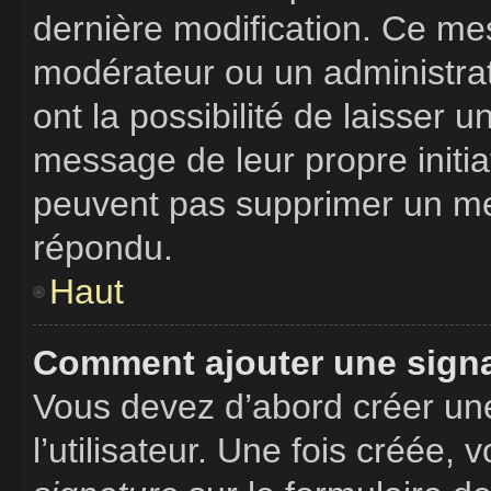
dernière modification. Ce me
modérateur ou un administrat
ont la possibilité de laisser u
message de leur propre initiat
peuvent pas supprimer un me
répondu.
Haut
Comment ajouter une sign
Vous devez d’abord créer un
l’utilisateur. Une fois créée