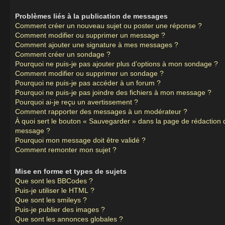
Problèmes liés à la publication de messages
Comment créer un nouveau sujet ou poster une réponse ?
Comment modifier ou supprimer un message ?
Comment ajouter une signature à mes messages ?
Comment créer un sondage ?
Pourquoi ne puis-je pas ajouter plus d’options à mon sondage ?
Comment modifier ou supprimer un sondage ?
Pourquoi ne puis-je pas accéder à un forum ?
Pourquoi ne puis-je pas joindre des fichiers à mon message ?
Pourquoi ai-je reçu un avertissement ?
Comment rapporter des messages à un modérateur ?
À quoi sert le bouton « Sauvegarder » dans la page de rédaction 
message ?
Pourquoi mon message doit être validé ?
Comment remonter mon sujet ?
Mise en forme et types de sujets
Que sont les BBCodes ?
Puis-je utiliser le HTML ?
Que sont les smileys ?
Puis-je publier des images ?
Que sont les annonces globales ?