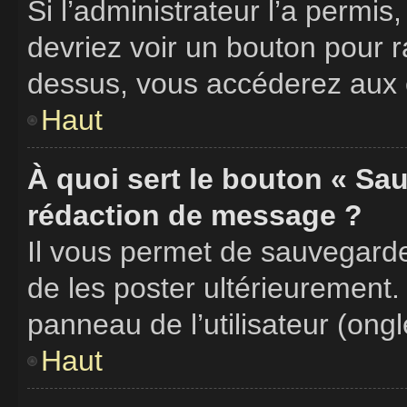
Si l’administrateur l’a permis
devriez voir un bouton pour 
dessus, vous accéderez aux é
Haut
À quoi sert le bouton « Sa
rédaction de message ?
Il vous permet de sauvegard
de les poster ultérieurement.
panneau de l’utilisateur (ong
Haut