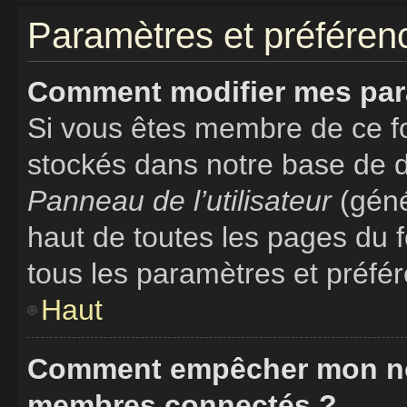
Paramètres et préférence
Comment modifier mes par
Si vous êtes membre de ce f
stockés dans notre base de d
Panneau de l’utilisateur
(géné
haut de toutes les pages du 
tous les paramètres et préfé
Haut
Comment empêcher mon nom 
membres connectés ?