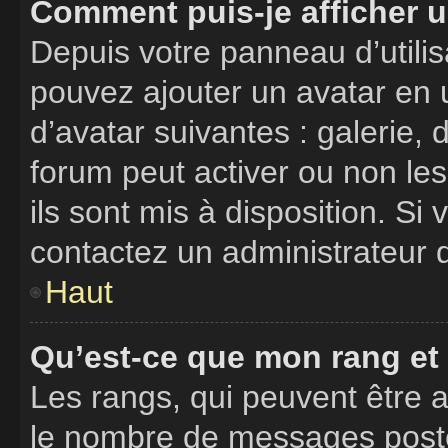
Comment puis-je afficher u
Depuis votre panneau d’utilisa
pouvez ajouter un avatar en u
d’avatar suivantes : galerie, 
forum peut activer ou non les
ils sont mis à disposition. Si
contactez un administrateur 
Haut
Qu’est-ce que mon rang et
Les rangs, qui peuvent être a
le nombre de messages postés