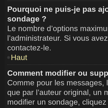
Pourquoi ne puis-je pas aj
sondage ?
Le nombre d’options maximum
l’administrateur. Si vous avez
contactez-le.
Haut
Comment modifier ou supp
Comme pour les messages, l
que par l’auteur original, un
modifier un sondage, cliquez