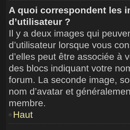
A quoi correspondent les 
d’utilisateur ?
Il y a deux images qui peuve
d’utilisateur lorsque vous co
d’elles peut être associée à 
des blocs indiquant votre no
forum. La seconde image, so
nom d’avatar et généralemen
membre.
Haut