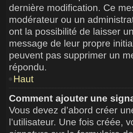
dernière modification. Ce me
modérateur ou un administrat
ont la possibilité de laisser u
message de leur propre initiat
peuvent pas supprimer un me
répondu.
Haut
Comment ajouter une sign
Vous devez d’abord créer un
l’utilisateur. Une fois créée