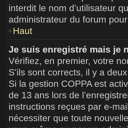
interdit le nom d’utilisateur 
administrateur du forum pour 
Haut
Je suis enregistré mais je
Vérifiez, en premier, votre no
S’ils sont corrects, il y a deux
Si la gestion COPPA est activ
de 13 ans lors de l’enregistr
instructions reçues par e-ma
nécessiter que toute nouvelle