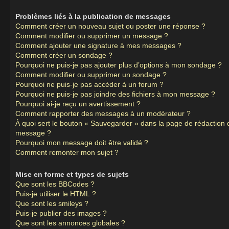
Problèmes liés à la publication de messages
Comment créer un nouveau sujet ou poster une réponse ?
Comment modifier ou supprimer un message ?
Comment ajouter une signature à mes messages ?
Comment créer un sondage ?
Pourquoi ne puis-je pas ajouter plus d’options à mon sondage ?
Comment modifier ou supprimer un sondage ?
Pourquoi ne puis-je pas accéder à un forum ?
Pourquoi ne puis-je pas joindre des fichiers à mon message ?
Pourquoi ai-je reçu un avertissement ?
Comment rapporter des messages à un modérateur ?
À quoi sert le bouton « Sauvegarder » dans la page de rédaction 
message ?
Pourquoi mon message doit être validé ?
Comment remonter mon sujet ?
Mise en forme et types de sujets
Que sont les BBCodes ?
Puis-je utiliser le HTML ?
Que sont les smileys ?
Puis-je publier des images ?
Que sont les annonces globales ?