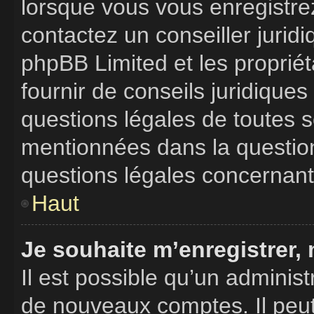
lorsque vous vous enregistrez
contactez un conseiller jurid
phpBB Limited et les proprié
fournir de conseils juridique
questions légales de toutes so
mentionnées dans la question
questions légales concernant
Haut
Je souhaite m’enregistrer, 
Il est possible qu’un administ
de nouveaux comptes. Il peut