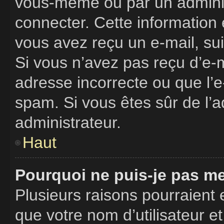
vous-même ou par un adminis
connecter. Cette information 
vous avez reçu un e-mail, sui
Si vous n’avez pas reçu d’e-m
adresse incorrecte ou que l’e-m
spam. Si vous êtes sûr de l’a
administrateur.
Haut
Pourquoi ne puis-je pas m
Plusieurs raisons pourraient 
que votre nom d’utilisateur e