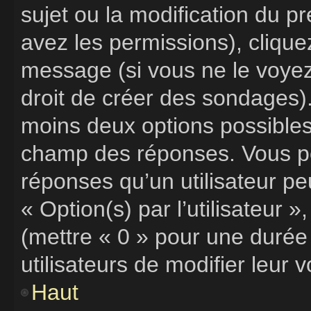
sujet ou la modification du p
avez les permissions), clique
message (si vous ne le voye
droit de créer des sondages).
moins deux options possibles,
champ des réponses. Vous po
réponses qu’un utilisateur pe
« Option(s) par l’utilisateur 
(mettre « 0 » pour une durée 
utilisateurs de modifier leur v
Haut