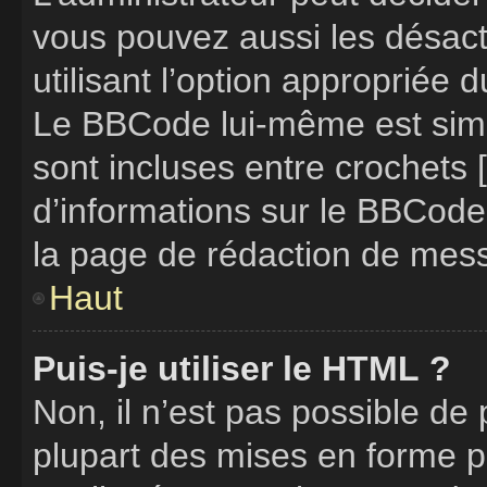
vous pouvez aussi les désac
utilisant l’option appropriée
Le BBCode lui-même est simil
sont incluses entre crochets [
d’informations sur le BBCode
la page de rédaction de mes
Haut
Puis-je utiliser le HTML ?
Non, il n’est pas possible de
plupart des mises en forme 