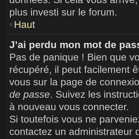
plus investi sur le forum.
Haut
J’ai perdu mon mot de pass
Pas de panique ! Bien que vo
récupéré, il peut facilement êt
vous sur la page de connexio
de passe
. Suivez les instruc
à nouveau vous connecter.
Si toutefois vous ne parveniez
contactez un administrateur 