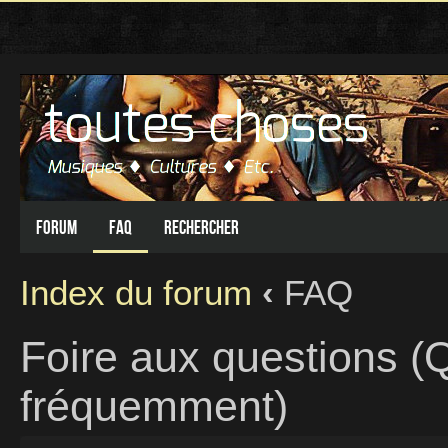
Forum
FAQ
Rechercher
Index du forum
‹
FAQ
Foire aux questions (
fréquemment)