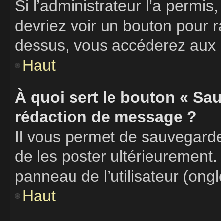
Si l’administrateur l’a permis
devriez voir un bouton pour 
dessus, vous accéderez aux é
Haut
À quoi sert le bouton « Sa
rédaction de message ?
Il vous permet de sauvegard
de les poster ultérieurement.
panneau de l’utilisateur (ong
Haut