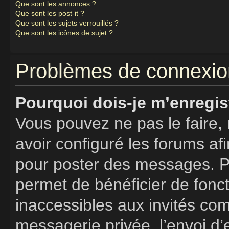
Que sont les annonces ?
Que sont les post-it ?
Que sont les sujets verrouillés ?
Que sont les icônes de sujet ?
Problèmes de connexion
Pourquoi dois-je m’enregis
Vous pouvez ne pas le faire, 
avoir configuré les forums afi
pour poster des messages. Pa
permet de bénéficier de fonc
inaccessibles aux invités co
messagerie privée, l’envoi d