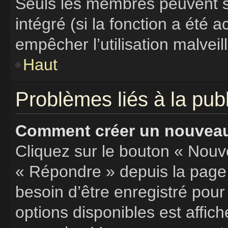
Seuls les membres peuvent s’
intégré (si la fonction a été a
empêcher l’utilisation malveill
Haut
Problèmes liés à la pu
Comment créer un nouveau 
Cliquez sur le bouton « Nouv
« Répondre » depuis la page 
besoin d’être enregistré pour
options disponibles est affi