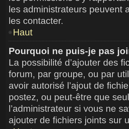
les administrateurs peuvent
les contacter.
Haut
Pourquoi ne puis-je pas jo
La possibilité d’ajouter des f
forum, par groupe, ou par uti
avoir autorisé l’ajout de fich
postez, ou peut-être que seu
l’administrateur si vous ne 
ajouter de fichiers joints sur 