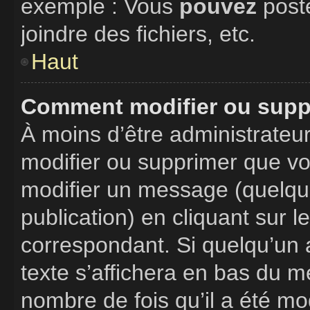
exemple : Vous
pouvez
post
joindre des fichiers, etc.
Haut
Comment modifier ou supp
À moins d’être administrate
modifier ou supprimer que v
modifier un message (quelque
publication) en cliquant sur 
correspondant. Si quelqu’un 
texte s’affichera en bas du me
nombre de fois qu’il a été mod