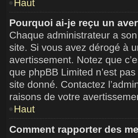
Haut
Pourquoi ai-je reçu un ave
Chaque administrateur a son
site. Si vous avez dérogé à 
avertissement. Notez que c’est
que phpBB Limited n’est pas 
site donné. Contactez l’admi
raisons de votre avertisseme
Haut
Comment rapporter des me