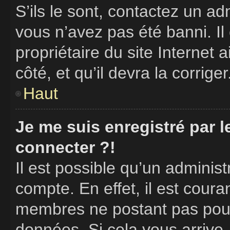
S’ils le sont, contactez un ad
vous n’avez pas été banni. Il
propriétaire du site Internet 
côté, et qu’il devra la corriger
Haut
Je me suis enregistré par 
connecter ?!
Il est possible qu’un adminis
compte. En effet, il est cour
membres ne postant pas pour 
données. Si cela vous arrive,