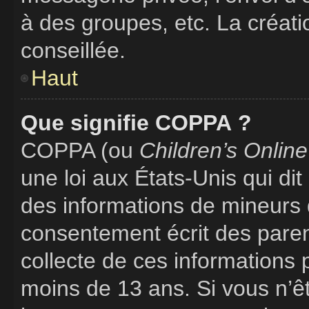
à des groupes, etc. La créat
conseillée.
Haut
Que signifie COPPA ?
COPPA (ou
Children’s Online
une loi aux États-Unis qui dit 
des informations de mineurs 
consentement écrit des parent
collecte de ces informations 
moins de 13 ans. Si vous n’ê