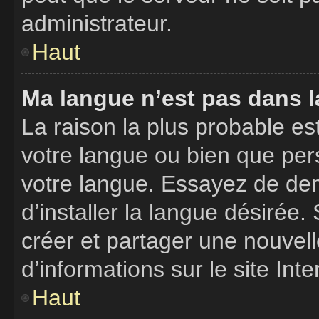
administrateur.
Haut
Ma langue n’est pas dans la
La raison la plus probable est
votre langue ou bien que per
votre langue. Essayez de de
d’installer la langue désirée. 
créer et partager une nouvell
d’informations sur le site Int
Haut