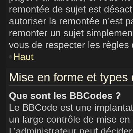
remontée de sujet est désacti
autoriser la remontée n’est pa
remonter un sujet simplemen
vous de respecter les règles 
Haut
Mise en forme et types 
Que sont les BBCodes ?
Le BBCode est une implantat
un large contrôle de mise e
L’administrateur peut décider