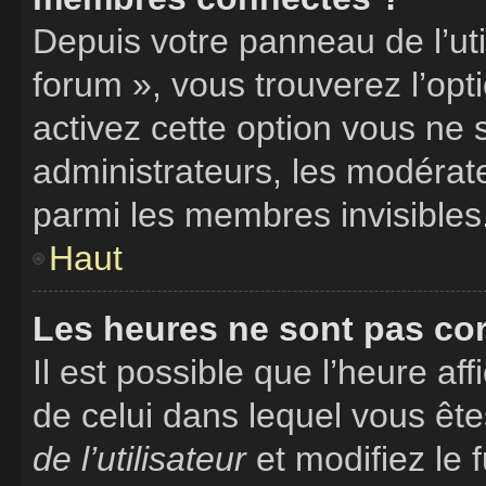
Depuis votre panneau de l’uti
forum », vous trouverez l’opt
activez cette option vous ne 
administrateurs, les modéra
parmi les membres invisibles
Haut
Les heures ne sont pas cor
Il est possible que l’heure aff
de celui dans lequel vous êt
de l’utilisateur
et modifiez le 