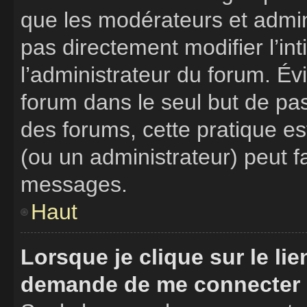
que les modérateurs et admin
pas directement modifier l’int
l’administrateur du forum. É
forum dans le seul but de pas
des forums, cette pratique e
(ou un administrateur) peut 
messages.
Haut
Lorsque je clique sur le li
demande de me connecter 