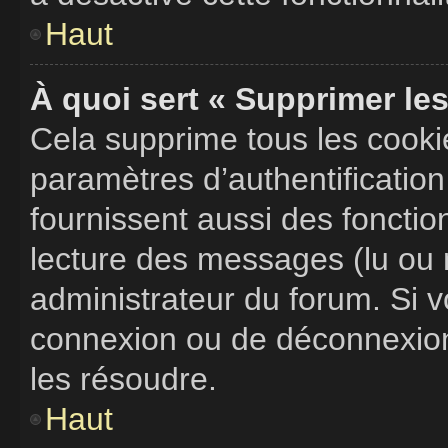
Haut
À quoi sert « Supprimer le
Cela supprime tous les cook
paramètres d’authentification
fournissent aussi des fonction
lecture des messages (lu ou n
administrateur du forum. Si 
connexion ou de déconnexion,
les résoudre.
Haut