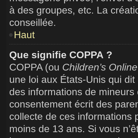
à des groupes, etc. La créat
conseillée.
Haut
Que signifie COPPA ?
COPPA (ou
Children’s Online
une loi aux États-Unis qui dit 
des informations de mineurs 
consentement écrit des parent
collecte de ces informations 
moins de 13 ans. Si vous n’ê