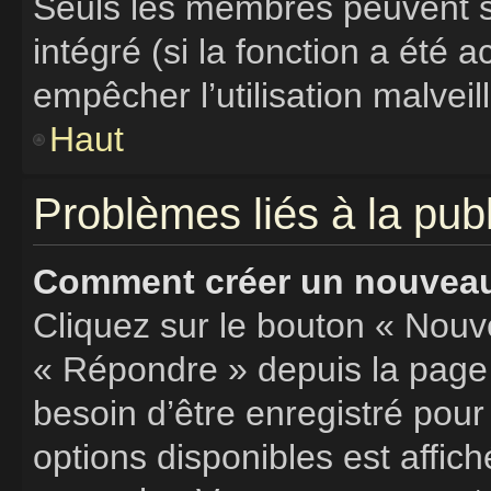
Seuls les membres peuvent s’
intégré (si la fonction a été a
empêcher l’utilisation malveill
Haut
Problèmes liés à la pu
Comment créer un nouveau 
Cliquez sur le bouton « Nouv
« Répondre » depuis la page 
besoin d’être enregistré pour
options disponibles est affi