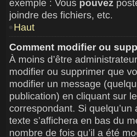
exemple : Vous
pouvez
post
joindre des fichiers, etc.
Haut
Comment modifier ou supp
À moins d’être administrate
modifier ou supprimer que v
modifier un message (quelque
publication) en cliquant sur 
correspondant. Si quelqu’un 
texte s’affichera en bas du me
nombre de fois qu’il a été mod