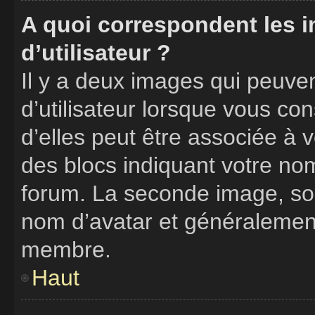
A quoi correspondent les 
d’utilisateur ?
Il y a deux images qui peuve
d’utilisateur lorsque vous co
d’elles peut être associée à 
des blocs indiquant votre no
forum. La seconde image, so
nom d’avatar et généralemen
membre.
Haut