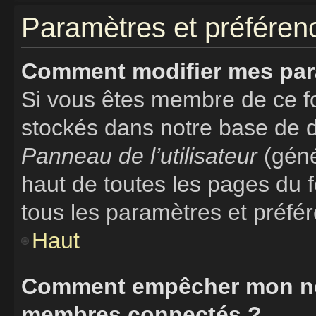
Paramètres et préférence
Comment modifier mes par
Si vous êtes membre de ce f
stockés dans notre base de d
Panneau de l’utilisateur
(géné
haut de toutes les pages du 
tous les paramètres et préfé
Haut
Comment empêcher mon nom 
membres connectés ?