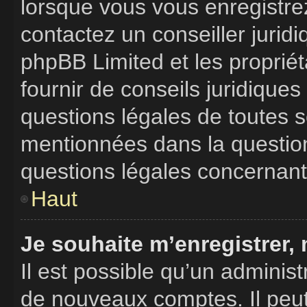
lorsque vous vous enregistrez
contactez un conseiller jurid
phpBB Limited et les proprié
fournir de conseils juridique
questions légales de toutes so
mentionnées dans la question
questions légales concernant
Haut
Je souhaite m’enregistrer, 
Il est possible qu’un administ
de nouveaux comptes. Il peut