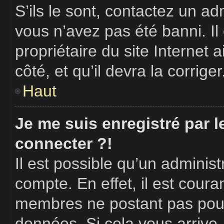
S’ils le sont, contactez un ad
vous n’avez pas été banni. Il
propriétaire du site Internet 
côté, et qu’il devra la corriger
Haut
Je me suis enregistré par 
connecter ?!
Il est possible qu’un adminis
compte. En effet, il est cour
membres ne postant pas pour 
données. Si cela vous arrive,