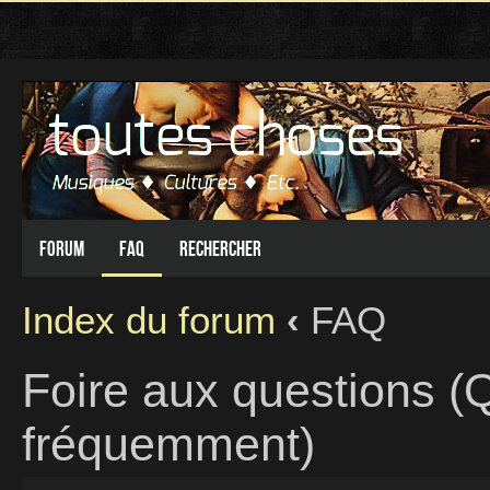
Forum
FAQ
Rechercher
Index du forum
‹
FAQ
Foire aux questions (
fréquemment)