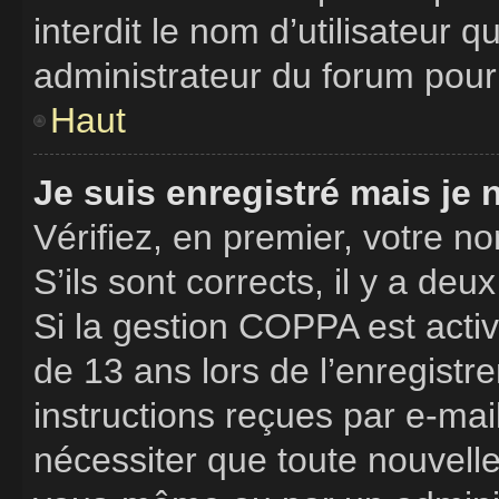
interdit le nom d’utilisateur 
administrateur du forum pour 
Haut
Je suis enregistré mais je
Vérifiez, en premier, votre no
S’ils sont corrects, il y a deux
Si la gestion COPPA est activ
de 13 ans lors de l’enregistr
instructions reçues par e-ma
nécessiter que toute nouvelle