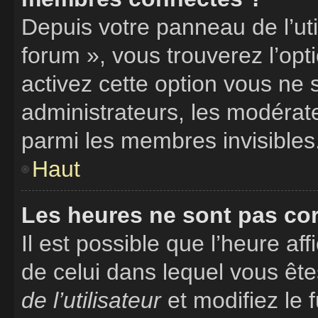
Depuis votre panneau de l’uti
forum », vous trouverez l’opt
activez cette option vous ne 
administrateurs, les modéra
parmi les membres invisibles
Haut
Les heures ne sont pas cor
Il est possible que l’heure aff
de celui dans lequel vous êt
de l’utilisateur
et modifiez le 