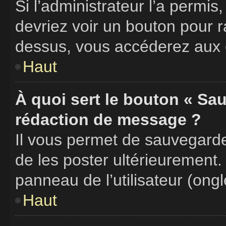
Si l’administrateur l’a permis
devriez voir un bouton pour 
dessus, vous accéderez aux é
Haut
À quoi sert le bouton « Sa
rédaction de message ?
Il vous permet de sauvegard
de les poster ultérieurement.
panneau de l’utilisateur (ong
Haut