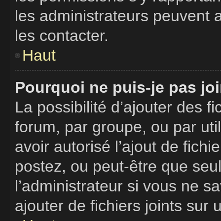
les administrateurs peuvent
les contacter.
Haut
Pourquoi ne puis-je pas jo
La possibilité d’ajouter des f
forum, par groupe, ou par uti
avoir autorisé l’ajout de fich
postez, ou peut-être que seu
l’administrateur si vous ne 
ajouter de fichiers joints sur 