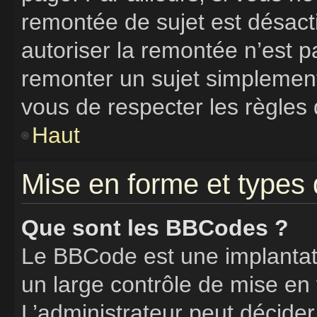
remontée de sujet est désacti
autoriser la remontée n’est pa
remonter un sujet simplemen
vous de respecter les règles 
Haut
Mise en forme et types 
Que sont les BBCodes ?
Le BBCode est une implantat
un large contrôle de mise e
L’administrateur peut décider