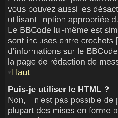
vous pouvez aussi les désac
utilisant l’option appropriée
Le BBCode lui-même est simil
sont incluses entre crochets [
d’informations sur le BBCode
la page de rédaction de mes
Haut
Puis-je utiliser le HTML ?
Non, il n’est pas possible de
plupart des mises en forme 