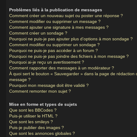
Problèmes liés à la publication de messages
Comment créer un nouveau sujet ou poster une réponse ?
Comment modifier ou supprimer un message ?
Comment ajouter une signature à mes messages ?
Comment créer un sondage ?
Pourquoi ne puis-je pas ajouter plus d’options à mon sondage ?
Comment modifier ou supprimer un sondage ?
Pourquoi ne puis-je pas accéder à un forum ?
Pourquoi ne puis-je pas joindre des fichiers à mon message ?
Pourquoi ai-je reçu un avertissement ?
Comment rapporter des messages à un modérateur ?
À quoi sert le bouton « Sauvegarder » dans la page de rédaction 
message ?
Pourquoi mon message doit être validé ?
Comment remonter mon sujet ?
Mise en forme et types de sujets
Que sont les BBCodes ?
Puis-je utiliser le HTML ?
Que sont les smileys ?
Puis-je publier des images ?
Que sont les annonces globales ?