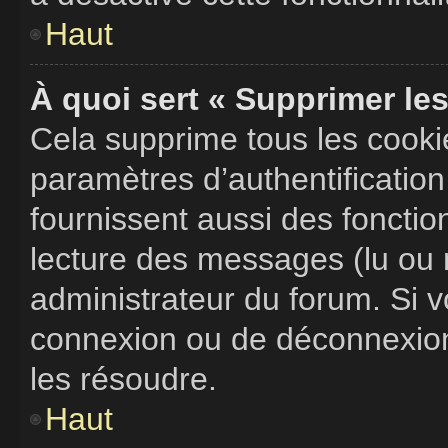
Haut
À quoi sert « Supprimer le
Cela supprime tous les cook
paramètres d’authentification
fournissent aussi des fonction
lecture des messages (lu ou n
administrateur du forum. Si 
connexion ou de déconnexion,
les résoudre.
Haut