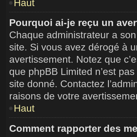
Haut
Pourquoi ai-je reçu un ave
Chaque administrateur a son
site. Si vous avez dérogé à 
avertissement. Notez que c’est
que phpBB Limited n’est pas 
site donné. Contactez l’admi
raisons de votre avertisseme
Haut
Comment rapporter des me