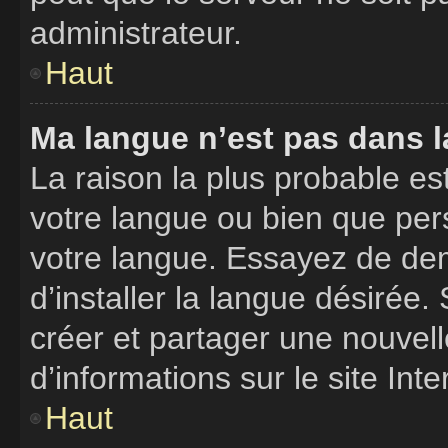
administrateur.
Haut
Ma langue n’est pas dans la
La raison la plus probable est
votre langue ou bien que per
votre langue. Essayez de de
d’installer la langue désirée. 
créer et partager une nouvell
d’informations sur le site Int
Haut