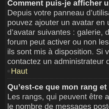
Comment puis-je afficher u
Depuis votre panneau d’utilisa
pouvez ajouter un avatar en u
d’avatar suivantes : galerie, 
forum peut activer ou non les
ils sont mis à disposition. Si
contactez un administrateur 
Haut
Qu’est-ce que mon rang et
Les rangs, qui peuvent être a
le nombre de messages postés