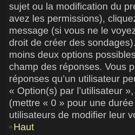
sujet ou la modification du p
avez les permissions), clique
message (si vous ne le voye
droit de créer des sondages).
moins deux options possibles,
champ des réponses. Vous po
réponses qu’un utilisateur pe
« Option(s) par l’utilisateur 
(mettre « 0 » pour une durée 
utilisateurs de modifier leur v
Haut