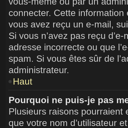
vous-même ou par un adminis
connecter. Cette information 
vous avez reçu un e-mail, sui
Si vous n’avez pas reçu d’e-m
adresse incorrecte ou que l’e-m
spam. Si vous êtes sûr de l’a
administrateur.
Haut
Pourquoi ne puis-je pas m
Plusieurs raisons pourraient 
que votre nom d’utilisateur e