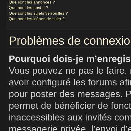
Que sont les annonces ?
Que sont les post-it ?
Que sont les sujets verrouillés ?
Que sont les icônes de sujet ?
Problèmes de connexion
Pourquoi dois-je m’enregis
Vous pouvez ne pas le faire, 
avoir configuré les forums afi
pour poster des messages. Pa
permet de bénéficier de fonc
inaccessibles aux invités co
messagerie privée, l’envoi d