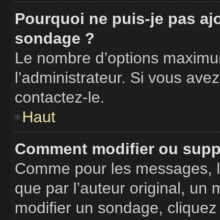
Pourquoi ne puis-je pas aj
sondage ?
Le nombre d’options maximum
l’administrateur. Si vous avez
contactez-le.
Haut
Comment modifier ou supp
Comme pour les messages, l
que par l’auteur original, un
modifier un sondage, cliquez