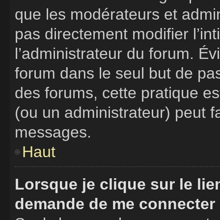
que les modérateurs et admin
pas directement modifier l’int
l’administrateur du forum. É
forum dans le seul but de pas
des forums, cette pratique e
(ou un administrateur) peut 
messages.
Haut
Lorsque je clique sur le li
demande de me connecter 