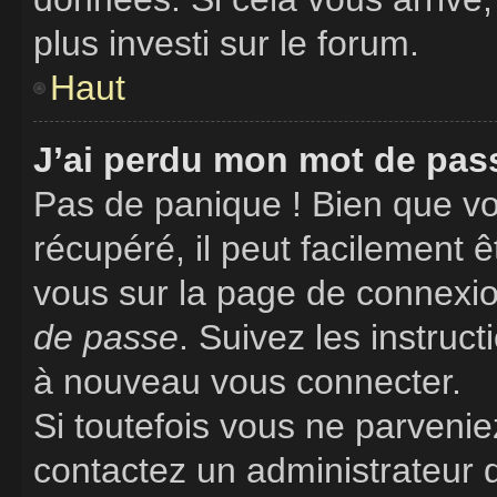
plus investi sur le forum.
Haut
J’ai perdu mon mot de pass
Pas de panique ! Bien que vo
récupéré, il peut facilement êt
vous sur la page de connexio
de passe
. Suivez les instruc
à nouveau vous connecter.
Si toutefois vous ne parveniez
contactez un administrateur 